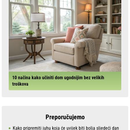
10 načina kako učiniti dom ugodnijim bez velikih
troškova
Preporučujemo
Kako pripremiti juhu koja će uvijek biti bolja sljedeći dan