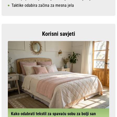
Taktike odabira začina za mesna jela
Korisni savjeti
Kako odabrati tekstil za spavaću sobu za bolji san