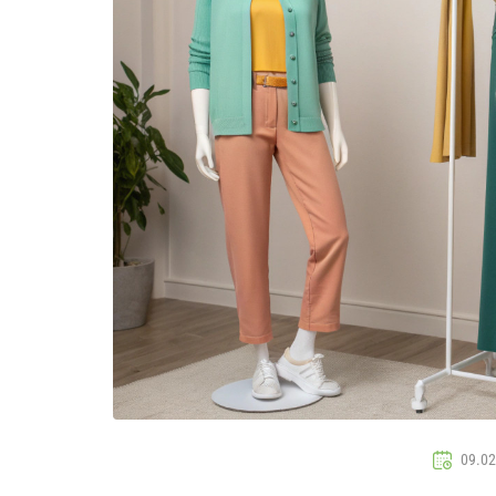
09.02