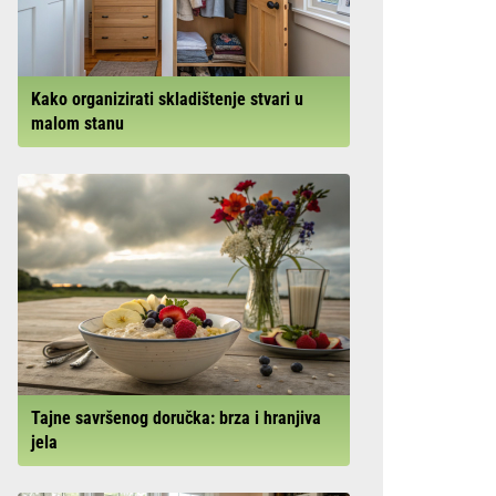
Kako organizirati skladištenje stvari u
malom stanu
Tajne savršenog doručka: brza i hranjiva
jela