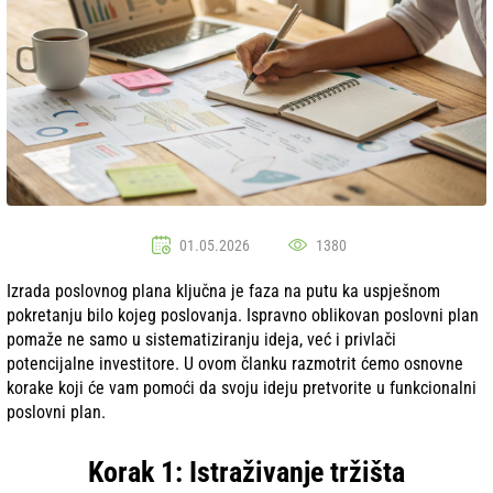
01.05.2026
1380
Izrada poslovnog plana ključna je faza na putu ka uspješnom
pokretanju bilo kojeg poslovanja. Ispravno oblikovan poslovni plan
pomaže ne samo u sistematiziranju ideja, već i privlači
potencijalne investitore. U ovom članku razmotrit ćemo osnovne
korake koji će vam pomoći da svoju ideju pretvorite u funkcionalni
poslovni plan.
Korak 1: Istraživanje tržišta