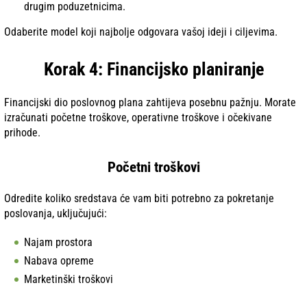
drugim poduzetnicima.
Odaberite model koji najbolje odgovara vašoj ideji i ciljevima.
Korak 4: Financijsko planiranje
Financijski dio poslovnog plana zahtijeva posebnu pažnju. Morate
izračunati početne troškove, operativne troškove i očekivane
prihode.
Početni troškovi
Odredite koliko sredstava će vam biti potrebno za pokretanje
poslovanja, uključujući:
Najam prostora
Nabava opreme
Marketinški troškovi