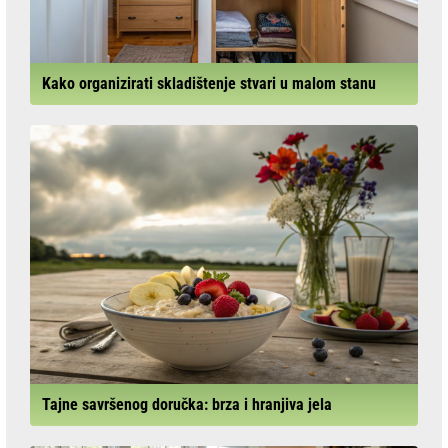
Kako organizirati skladištenje stvari u malom stanu
Tajne savršenog doručka: brza i hranjiva jela