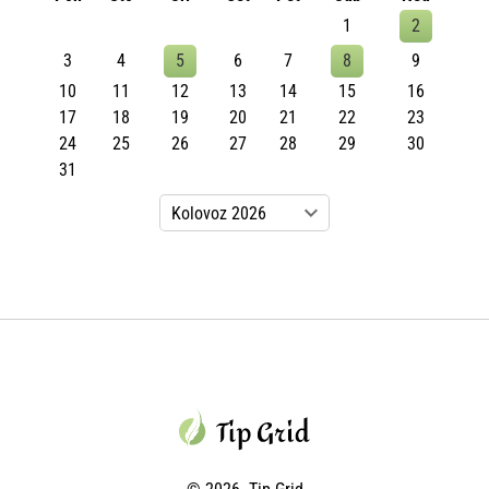
1
2
3
4
5
6
7
8
9
10
11
12
13
14
15
16
17
18
19
20
21
22
23
24
25
26
27
28
29
30
31