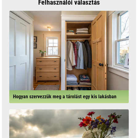
Felhasználói választás
Hogyan szervezzük meg a tárolást egy kis lakásban