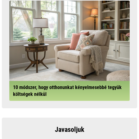
10 módszer, hogy otthonunkat kényelmesebbé tegyük
költségek nélkül
Javasoljuk