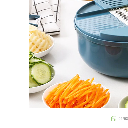
05/03