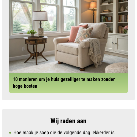
10 manieren om je huis gezelliger te maken zonder
hoge kosten
Wij raden aan
Hoe maak je soep die de volgende dag lekkerder is