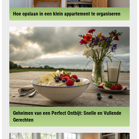
Hoe opslaan in een klein appartement te organiseren
Geheimen van een Perfect Ontbijt: Snelle en Vullende
Gerechten