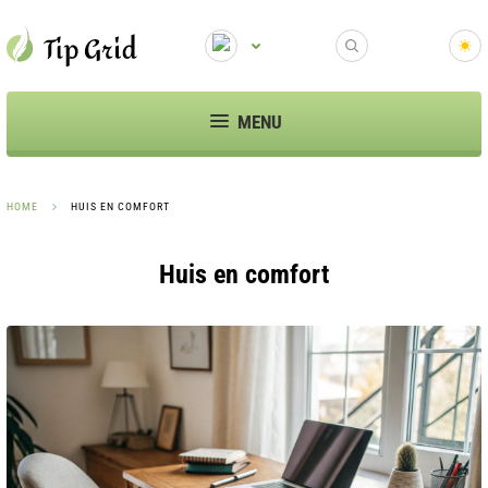
MENU
HOME
HUIS EN COMFORT
Huis en comfort