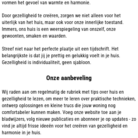
vormen het gevoel van warmte en harmonie.
Door gezelligheid te creëren, zorgen we niet alleen voor het
uiterlijk van het huis, maar ook voor onze innerlijke toestand.
Immers, ons huis is een weerspiegeling van onszelf, onze
gewoonten, smaken en waarden.
Streef niet naar het perfecte plaatje uit een tijdschrift. Het
belangrijkste is dat jij je prettig en gelukkig voelt in je huis.
Gezelligheid is individualiteit, geen sjabloon.
Onze aanbeveling
Wij raden aan om regelmatig de rubriek met tips over huis en
gezelligheid te lezen, om meer te leren over praktische technieken,
ontwerp oplossingen en kleine trucs die jouw woning nog
comfortabeler kunnen maken. Voeg onze website toe aan je
bladwijzers, volg nieuwe publicaties en abonneer je op updates - zo
vind je altijd frisse ideeën voor het creëren van gezelligheid en
harmonie in je huis.