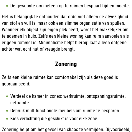
De gewoonte om meteen op te ruimen bespaart tijd en moeite.
Het is belangrijk te onthouden dat orde niet alleen de afwezigheid
van stof en vuil is, maar ook een slimme organisatie van spullen.
Wanneer elk object zijn eigen plek heeft, wordt het makkelijker om
te ademen in huis. Zelfs een kleine woning kan ruim aanvoelen als
er geen rommel is. Minimalisme helpt hierbij: laat alleen datgene
achter wat echt nut of vreugde brengt.
Zonering
Zelfs een kleine ruimte kan comfortabel zijn als deze goed is
georganiseerd:
Verdeel de kamer in zones: werkruimte, ontspanningsruimte,
eetruimte.
Gebruik multifunctionele meubels om ruimte te besparen.
Kies verlichting die geschikt is voor elke zone.
Zonering helpt om het gevoel van chaos te vermijden. Bijvoorbeeld,