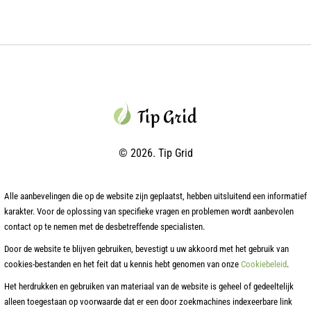
© 2026. Tip Grid
Alle aanbevelingen die op de website zijn geplaatst, hebben uitsluitend een informatief
karakter. Voor de oplossing van specifieke vragen en problemen wordt aanbevolen
contact op te nemen met de desbetreffende specialisten.
Door de website te blijven gebruiken, bevestigt u uw akkoord met het gebruik van
cookies-bestanden en het feit dat u kennis hebt genomen van onze
Cookiebeleid
.
Het herdrukken en gebruiken van materiaal van de website is geheel of gedeeltelijk
alleen toegestaan op voorwaarde dat er een door zoekmachines indexeerbare link