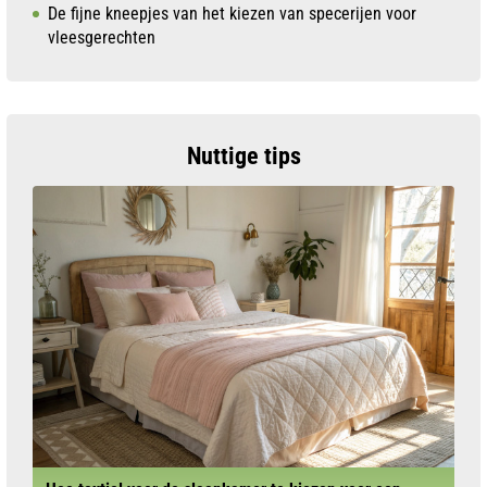
De fijne kneepjes van het kiezen van specerijen voor
vleesgerechten
Nuttige tips