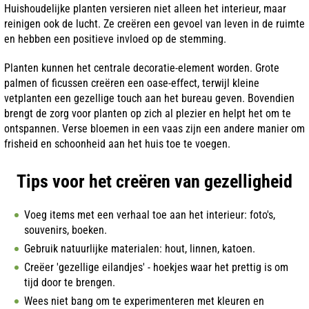
Huishoudelijke planten versieren niet alleen het interieur, maar
reinigen ook de lucht. Ze creëren een gevoel van leven in de ruimte
en hebben een positieve invloed op de stemming.
Planten kunnen het centrale decoratie-element worden. Grote
palmen of ficussen creëren een oase-effect, terwijl kleine
vetplanten een gezellige touch aan het bureau geven. Bovendien
brengt de zorg voor planten op zich al plezier en helpt het om te
ontspannen. Verse bloemen in een vaas zijn een andere manier om
frisheid en schoonheid aan het huis toe te voegen.
Tips voor het creëren van gezelligheid
Voeg items met een verhaal toe aan het interieur: foto's,
souvenirs, boeken.
Gebruik natuurlijke materialen: hout, linnen, katoen.
Creëer 'gezellige eilandjes' - hoekjes waar het prettig is om
tijd door te brengen.
Wees niet bang om te experimenteren met kleuren en