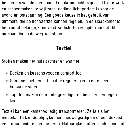
beheersen van de stemming. Fel plafondlicht is geschikt voor werk
en schoonmaken, terwijl zacht gedimd licht perfect is voor de
avond en ontspanning. Een goede keuze is het gebruik van
dimmers, die de lichtsterkte kunnen regelen. In de slaapkamer is
het vooral belangrijk om koud wit licht te vermijden, omdat dit
ontspanning in de weg kan staan.
Textiel
Stoffen maken het huis zachter en warmer:
Decken en kussens voegen comfort toe.
Gordijnen helpen het licht te reguleren en creëren een
bepaalde sfeer.
Tapijten maken de ruimte gezelliger en beschermen tegen
kou.
Textiel kan een kamer volledig transformeren. Zelfs als het
meubilair hetzelfde blijft, kunnen nieuwe gordijnen of een dekbed
een totaal andere sfeer creëren. Natuurlijke stoffen zoals linnen of