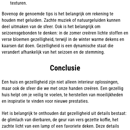
texturen.
Bovenop de genoemde tips is het belangrijk om rekening te
houden met geluiden. Zachte muziek of natuurgeluiden kunnen
deel uitmaken van de sfeer. Ook is het belangrijk om
seizoensgebonden te denken: in de zomer creëren lichte stoffen en
verse bloemen gezelligheid, terwijl in de winter warme dekens en
kaarsen dat doen. Gezelligheid is een dynamische staat die
verandert afhankelijk van het seizoen en de stemming.
Conclusie
Een huis en gezelligheid zijn niet alleen interieur oplossingen,
maar ook de sfeer die we met onze handen creëren. Een gezellig
huis helpt om je veilig te voelen, te herstellen van moeilijkheden
en inspiratie te vinden voor nieuwe prestaties.
Het is belangrijk te onthouden dat gezelligheid uit details bestaat:
de glimlach van dierbaren, de geur van vers gezette koffie, het
zachte licht van een lamp of een favoriete deken. Deze details