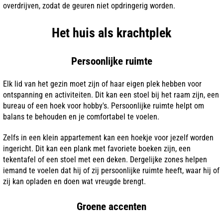
overdrijven, zodat de geuren niet opdringerig worden.
Het huis als krachtplek
Persoonlijke ruimte
Elk lid van het gezin moet zijn of haar eigen plek hebben voor
ontspanning en activiteiten. Dit kan een stoel bij het raam zijn, een
bureau of een hoek voor hobby's. Persoonlijke ruimte helpt om
balans te behouden en je comfortabel te voelen.
Zelfs in een klein appartement kan een hoekje voor jezelf worden
ingericht. Dit kan een plank met favoriete boeken zijn, een
tekentafel of een stoel met een deken. Dergelijke zones helpen
iemand te voelen dat hij of zij persoonlijke ruimte heeft, waar hij of
zij kan opladen en doen wat vreugde brengt.
Groene accenten