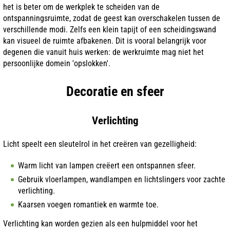
het is beter om de werkplek te scheiden van de
ontspanningsruimte, zodat de geest kan overschakelen tussen de
verschillende modi. Zelfs een klein tapijt of een scheidingswand
kan visueel de ruimte afbakenen. Dit is vooral belangrijk voor
degenen die vanuit huis werken: de werkruimte mag niet het
persoonlijke domein 'opslokken'.
Decoratie en sfeer
Verlichting
Licht speelt een sleutelrol in het creëren van gezelligheid:
Warm licht van lampen creëert een ontspannen sfeer.
Gebruik vloerlampen, wandlampen en lichtslingers voor zachte
verlichting.
Kaarsen voegen romantiek en warmte toe.
Verlichting kan worden gezien als een hulpmiddel voor het