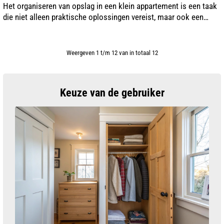
Het organiseren van opslag in een klein appartement is een taak
die niet alleen praktische oplossingen vereist, maar ook een
creatieve benadering. In een beperkte ruimte is het belangrijk om
elke vier...
Weergeven 1 t/m 12 van in totaal 12
Keuze van de gebruiker