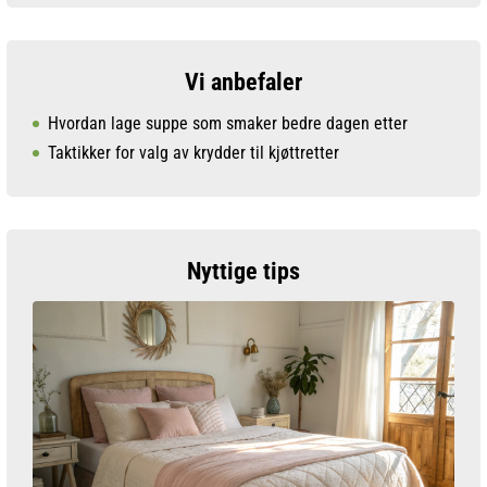
Vi anbefaler
Hvordan lage suppe som smaker bedre dagen etter
Taktikker for valg av krydder til kjøttretter
Nyttige tips