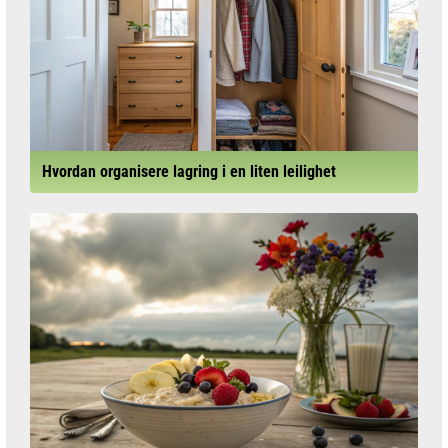
Hvordan organisere lagring i en liten leilighet