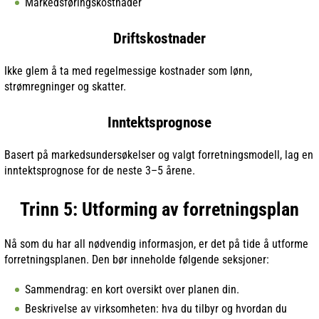
Markedsføringskostnader
Driftskostnader
Ikke glem å ta med regelmessige kostnader som lønn,
strømregninger og skatter.
Inntektsprognose
Basert på markedsundersøkelser og valgt forretningsmodell, lag en
inntektsprognose for de neste 3–5 årene.
Trinn 5: Utforming av forretningsplan
Nå som du har all nødvendig informasjon, er det på tide å utforme
forretningsplanen. Den bør inneholde følgende seksjoner:
Sammendrag: en kort oversikt over planen din.
Beskrivelse av virksomheten: hva du tilbyr og hvordan du