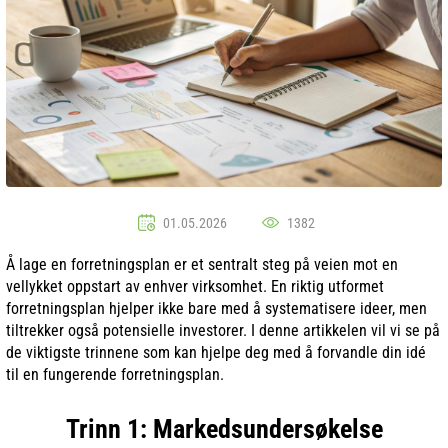
01.05.2026
1382
Å lage en forretningsplan er et sentralt steg på veien mot en
vellykket oppstart av enhver virksomhet. En riktig utformet
forretningsplan hjelper ikke bare med å systematisere ideer, men
tiltrekker også potensielle investorer. I denne artikkelen vil vi se på
de viktigste trinnene som kan hjelpe deg med å forvandle din idé
til en fungerende forretningsplan.
Trinn 1: Markedsundersøkelse