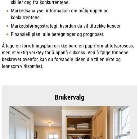
skiller deg fra konkurrentene.
Markedsanalyse: informasjon om målgruppen og
konkurrentene.
Markedsføringsstrategi: hvordan du vil tiltrekke kunder.
Finansiell plan: alle beregninger og prognoser.
Å lage en forretningsplan er ikke bare en papirformalitetsprosess,
men et viktig verktøy for å oppnå suksess. Ved å følge trinnene
beskrevet ovenfor, kan du forvandle ideen din til en ekte og
lønnsom virksomhet.
Brukervalg