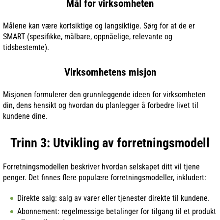
Mål for virksomheten
Målene kan være kortsiktige og langsiktige. Sørg for at de er
SMART (spesifikke, målbare, oppnåelige, relevante og
tidsbestemte).
Virksomhetens misjon
Misjonen formulerer den grunnleggende ideen for virksomheten
din, dens hensikt og hvordan du planlegger å forbedre livet til
kundene dine.
Trinn 3: Utvikling av forretningsmodell
Forretningsmodellen beskriver hvordan selskapet ditt vil tjene
penger. Det finnes flere populære forretningsmodeller, inkludert:
Direkte salg: salg av varer eller tjenester direkte til kundene.
Abonnement: regelmessige betalinger for tilgang til et produkt