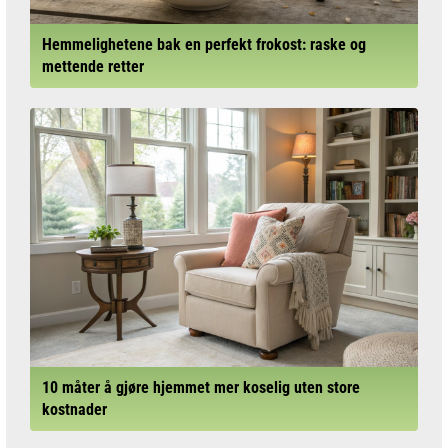
Hemmelighetene bak en perfekt frokost: raske og
mettende retter
10 måter å gjøre hjemmet mer koselig uten store
kostnader