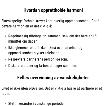
Hvordan opprettholde harmoni
Ekteskapelige forhold krever kontinuerlig oppmerksomhet. For å
bevare harmonien er det viktig å:
Regelmessig tilbringe tid sammen, selv om det bare er 15
minutter om dagen.
Ikke glemme romantikken: Små overraskelser og
oppmerksomhet styrker følelsene.
Respektere partnerens personlige rom.
Diskutere planer og ta beslutninger sammen.
Felles overvinning av vanskeligheter
Livet er ikke uten prøvelser. Det er viktig å huske at partnere er et
team:
Støtt hverandre i vanskelige perioder.