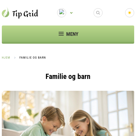
MENY
HJEM
FAMILIE OG BARN
Familie og barn