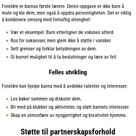
Foreldre er barnas første lærere. Deres oppgave er ikke bare å
mate og kle dem, men også å oppdra personligheten. Det er viktig
å kombinere omsorg med fornuftig strenghet:
Vær et eksempel: Barn etterligner de voksnes atferd.
Ros for suksesser, men glem ikke å støtte i vansker.
Sett grenser og forklar betydningen av dem.
Gi barnet mulighet til å ta beslutninger og lære av feil.
Felles utvikling
Foreldre kan hjelpe barna med å avdekke talenter og interesser:
Les bøker sammen og diskuter dem.
Bli med på klubber og aktiviteter, og støtt barnets interesser.
Skap en atmosfære av nysgjerrighet og kreativitet hjemme.
Støtte til partnerskapsforhold