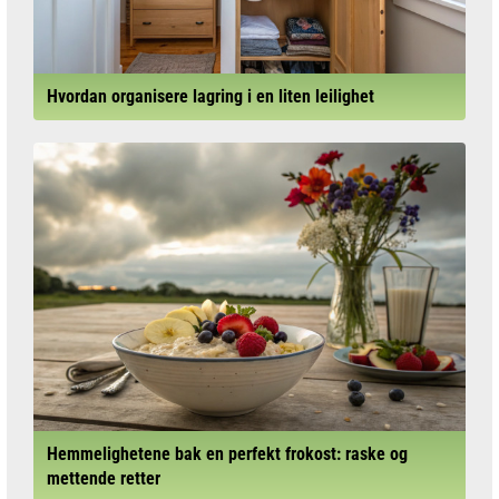
Hvordan organisere lagring i en liten leilighet
Hemmelighetene bak en perfekt frokost: raske og
mettende retter