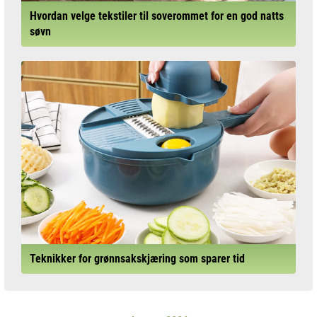
Hvordan velge tekstiler til soverommet for en god natts
søvn
Teknikker for grønnsakskjæring som sparer tid