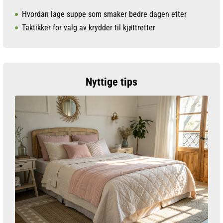
Hvordan lage suppe som smaker bedre dagen etter
Taktikker for valg av krydder til kjøttretter
Nyttige tips