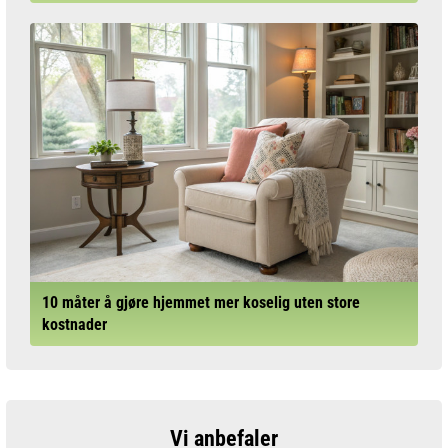
10 måter å gjøre hjemmet mer koselig uten store
kostnader
Vi anbefaler