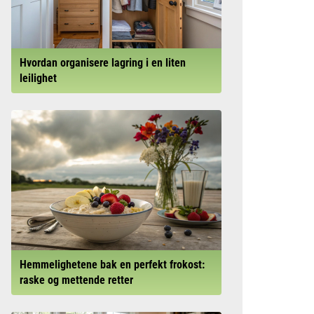
Hvordan organisere lagring i en liten
leilighet
Hemmelighetene bak en perfekt frokost:
raske og mettende retter