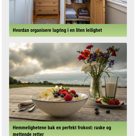
Hvordan organisere lagring i en liten leilighet
Hemmelighetene bak en perfekt frokost: raske og
mettende retter