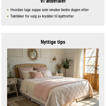
Vi anbefaler
Hvordan lage suppe som smaker bedre dagen etter
Taktikker for valg av krydder til kjøttretter
Nyttige tips