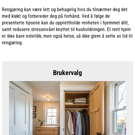
Rengjøring kan være lett og behagelig hvis du tilnærmer deg det
med kløkt og forbereder deg på forhånd. Ved å følge de
presenterte tipsene kan du opprettholde renheten i hjemmet ditt,
samt redusere stressnivået knyttet til husholdningen. Et rent hjem
er ikke bare estetikk, men også helse, så ikke glem å sette av tid til
rengjøring.
Brukervalg