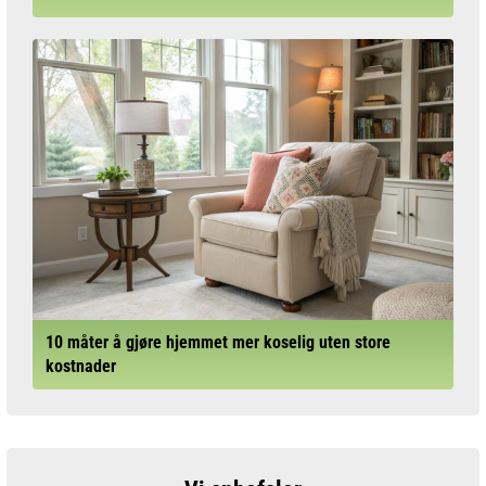
10 måter å gjøre hjemmet mer koselig uten store
kostnader