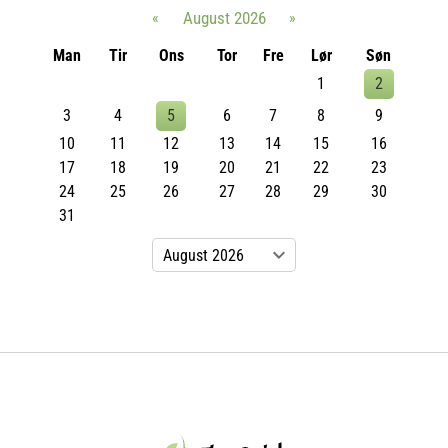
«
August 2026
»
Man
Tir
Ons
Tor
Fre
Lør
Søn
1
2
3
4
5
6
7
8
9
10
11
12
13
14
15
16
17
18
19
20
21
22
23
24
25
26
27
28
29
30
31