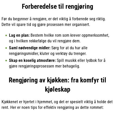
Forberedelse til rengjøring
Før du begynner å rengjøre, er det viktig å forberede seg riktig.
Dette vil spare tid og gjøre prosessen mer organisert.
Lag en plan:
Bestem hvilke rom som krever oppmerksomhet,
og i hvilken rekkefølge du vil rengjøre dem.
Saml nødvendige midler:
Sørg for at du har alle
rengjøringsmidler, kluter og verktøy du trenger.
Skap en koselig atmosfære:
Spill musikk eller lydbok for å
gjøre rengjøringsprosessen mer behagelig.
Rengjøring av kjøkken: fra komfyr til
kjøleskap
Kjøkkenet er hjertet i hjemmet, og det er spesielt viktig å holde det
rent. Her er noen tips for effektiv rengjøring av dette rommet: