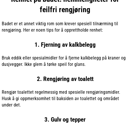
feilfri rengjøring
Badet er et annet viktig rom som krever spesiell tilnærming til
rengjøring. Her er noen tips for å opprettholde renhet:
1. Fjerning av kalkbelegg
Bruk eddik eller spesialmidler for å fjerne kalkbelegg på kraner og
dusjvegger. Ikke glem å tørke speil for glans.
2. Rengjøring av toalett
Rengjør toalettet regelmessig med spesielle rengjøringsmidler.
Husk å gi oppmerksomhet til baksiden av toalettet og området
under det.
3. Gulv og tepper