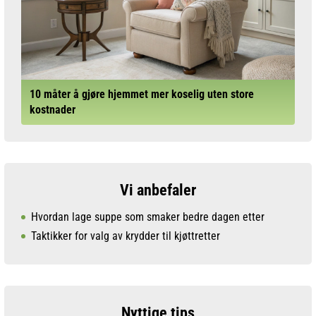
10 måter å gjøre hjemmet mer koselig uten store
kostnader
Vi anbefaler
Hvordan lage suppe som smaker bedre dagen etter
Taktikker for valg av krydder til kjøttretter
Nyttige tips