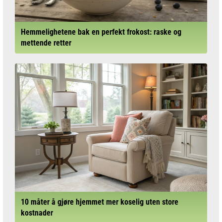
Hemmelighetene bak en perfekt frokost: raske og
mettende retter
10 måter å gjøre hjemmet mer koselig uten store
kostnader