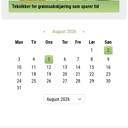
Teknikker for grønnsakskjæring som sparer tid
«
August 2026
»
Man
Tir
Ons
Tor
Fre
Lør
Søn
1
2
3
4
5
6
7
8
9
10
11
12
13
14
15
16
17
18
19
20
21
22
23
24
25
26
27
28
29
30
31