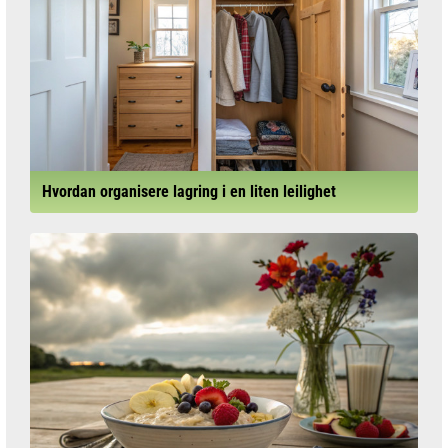
Hvordan organisere lagring i en liten leilighet