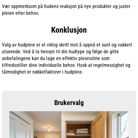
Vær oppmerksom på hudens reaksjon på nye produkter og juster
pleien etter behov.
Konklusjon
Valg av hudpleie er et viktig skritt mot å oppnå et sunt og vakkert
utseende. Ved å ta hensyn til din hudtype og følge de gitte
anbefalingene kan du lage en effektiv pleierutine som
tilfredsstiller dine individuelle behov. Husk at regelmessighet og
tålmodighet er nøkkelfaktorer i hudpleie.
Brukervalg