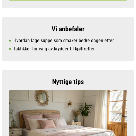
Vi anbefaler
Hvordan lage suppe som smaker bedre dagen etter
Taktikker for valg av krydder til kjøttretter
Nyttige tips