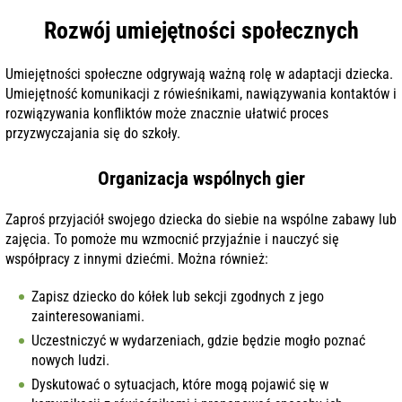
Rozwój umiejętności społecznych
Umiejętności społeczne odgrywają ważną rolę w adaptacji dziecka.
Umiejętność komunikacji z rówieśnikami, nawiązywania kontaktów i
rozwiązywania konfliktów może znacznie ułatwić proces
przyzwyczajania się do szkoły.
Organizacja wspólnych gier
Zaproś przyjaciół swojego dziecka do siebie na wspólne zabawy lub
zajęcia. To pomoże mu wzmocnić przyjaźnie i nauczyć się
współpracy z innymi dziećmi. Można również:
Zapisz dziecko do kółek lub sekcji zgodnych z jego
zainteresowaniami.
Uczestniczyć w wydarzeniach, gdzie będzie mogło poznać
nowych ludzi.
Dyskutować o sytuacjach, które mogą pojawić się w