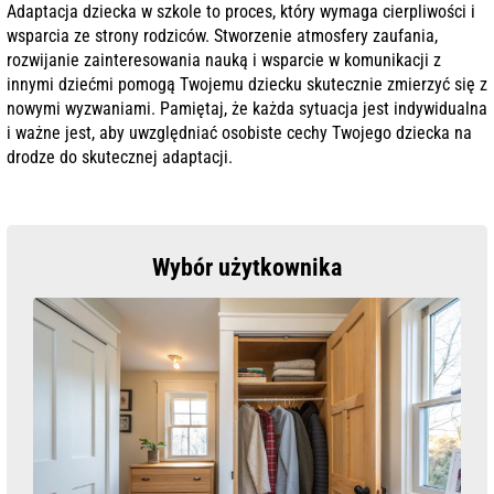
Adaptacja dziecka w szkole to proces, który wymaga cierpliwości i
wsparcia ze strony rodziców. Stworzenie atmosfery zaufania,
rozwijanie zainteresowania nauką i wsparcie w komunikacji z
innymi dziećmi pomogą Twojemu dziecku skutecznie zmierzyć się z
nowymi wyzwaniami. Pamiętaj, że każda sytuacja jest indywidualna
i ważne jest, aby uwzględniać osobiste cechy Twojego dziecka na
drodze do skutecznej adaptacji.
Wybór użytkownika