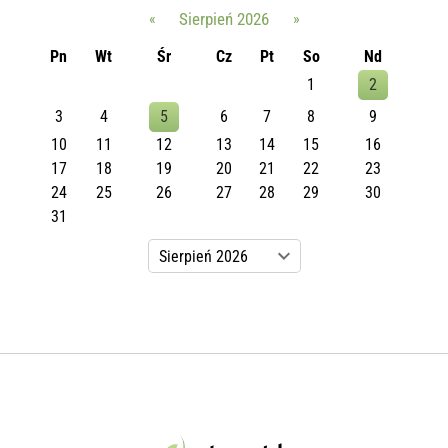
«
Sierpień 2026
»
Pn
Wt
Śr
Cz
Pt
So
Nd
1
2
3
4
5
6
7
8
9
10
11
12
13
14
15
16
17
18
19
20
21
22
23
24
25
26
27
28
29
30
31