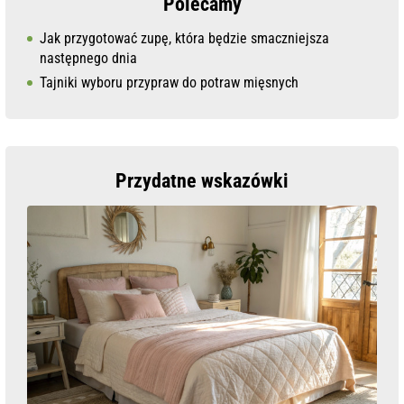
Polecamy
Jak przygotować zupę, która będzie smaczniejsza
następnego dnia
Tajniki wyboru przypraw do potraw mięsnych
Przydatne wskazówki