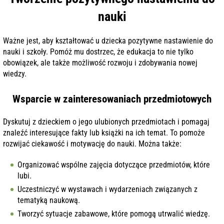
nauki
Ważne jest, aby kształtować u dziecka pozytywne nastawienie do
nauki i szkoły. Pomóż mu dostrzec, że edukacja to nie tylko
obowiązek, ale także możliwość rozwoju i zdobywania nowej
wiedzy.
Wsparcie w zainteresowaniach przedmiotowych
Dyskutuj z dzieckiem o jego ulubionych przedmiotach i pomagaj
znaleźć interesujące fakty lub książki na ich temat. To pomoże
rozwijać ciekawość i motywację do nauki. Można także:
Organizować wspólne zajęcia dotyczące przedmiotów, które
lubi.
Uczestniczyć w wystawach i wydarzeniach związanych z
tematyką naukową.
Tworzyć sytuacje zabawowe, które pomogą utrwalić wiedzę.