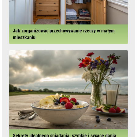
Jak zorganizować przechowywanie rzeczy w małym
mieszkaniu
Sekrety idealnego śniadania: szybkie i sycące dania