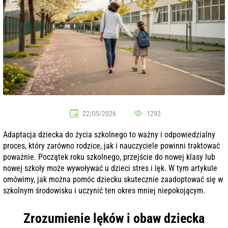
22/05/2026
1292
Adaptacja dziecka do życia szkolnego to ważny i odpowiedzialny
proces, który zarówno rodzice, jak i nauczyciele powinni traktować
poważnie. Początek roku szkolnego, przejście do nowej klasy lub
nowej szkoły może wywoływać u dzieci stres i lęk. W tym artykule
omówimy, jak można pomóc dziecku skutecznie zaadoptować się w
szkolnym środowisku i uczynić ten okres mniej niepokojącym.
Zrozumienie lęków i obaw dziecka