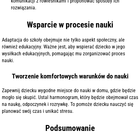
komunikacji z rówieśnikami i proponować sposoby ich
rozwiązania.
Wsparcie w procesie nauki
Adaptacja do szkoły obejmuje nie tylko aspekt społeczny, ale
również edukacyjny. Ważne jest, aby wspierać dziecko w jego
wysiłkach edukacyjnych, pomagając mu zorganizować proces
nauki.
Tworzenie komfortowych warunków do nauki
Zapewnij dziecku wygodne miejsce do nauki w domu, gdzie będzie
mogło się skupić. Ustal harmonogram, który będzie obejmował czas
na naukę, odpoczynek i rozrywkę. To pomoże dziecku nauczyć się
planować swój czas i unikać stresu.
Podsumowanie