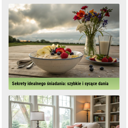
Sekrety idealnego śniadania: szybkie i sycące dania