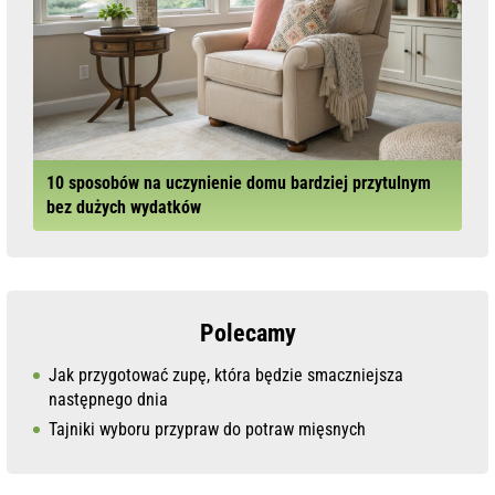
10 sposobów na uczynienie domu bardziej przytulnym
bez dużych wydatków
Polecamy
Jak przygotować zupę, która będzie smaczniejsza
następnego dnia
Tajniki wyboru przypraw do potraw mięsnych