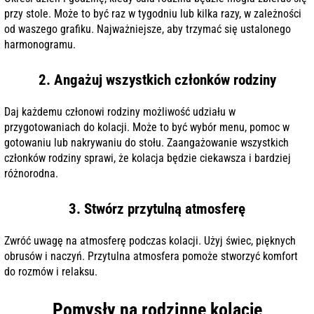
przy stole. Może to być raz w tygodniu lub kilka razy, w zależności
od waszego grafiku. Najważniejsze, aby trzymać się ustalonego
harmonogramu.
2. Angażuj wszystkich członków rodziny
Daj każdemu członowi rodziny możliwość udziału w
przygotowaniach do kolacji. Może to być wybór menu, pomoc w
gotowaniu lub nakrywaniu do stołu. Zaangażowanie wszystkich
członków rodziny sprawi, że kolacja będzie ciekawsza i bardziej
różnorodna.
3. Stwórz przytulną atmosferę
Zwróć uwagę na atmosferę podczas kolacji. Użyj świec, pięknych
obrusów i naczyń. Przytulna atmosfera pomoże stworzyć komfort
do rozmów i relaksu.
Pomysły na rodzinne kolacje