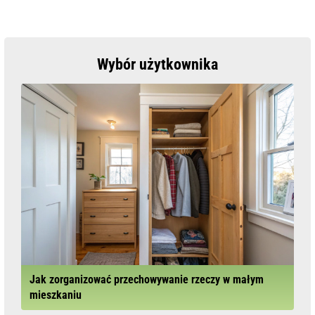
Wybór użytkownika
Jak zorganizować przechowywanie rzeczy w małym
mieszkaniu