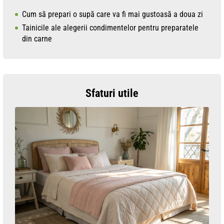
Cum să prepari o supă care va fi mai gustoasă a doua zi
Tainicile ale alegerii condimentelor pentru preparatele
din carne
Sfaturi utile