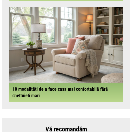
10 modalități de a face casa mai confortabilă fără
cheltuieli mari
Vă recomandăm