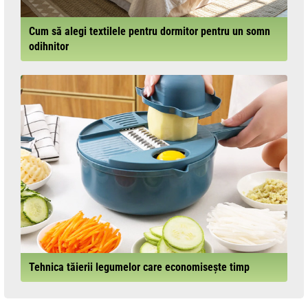
Cum să alegi textilele pentru dormitor pentru un somn
odihnitor
Tehnica tăierii legumelor care economisește timp