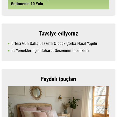
Getirmenin 10 Yolu
Tavsiye ediyoruz
Ertesi Gün Daha Lezzetli Olacak Çorba Nasıl Yapılır
Et Yemekleri İçin Baharat Seçiminin İncelikleri
Faydalı ipuçları