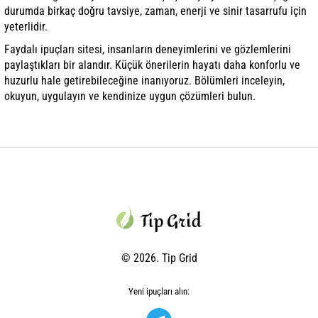
durumda birkaç doğru tavsiye, zaman, enerji ve sinir tasarrufu için
yeterlidir.
Faydalı ipuçları sitesi, insanların deneyimlerini ve gözlemlerini
paylaştıkları bir alandır. Küçük önerilerin hayatı daha konforlu ve
huzurlu hale getirebileceğine inanıyoruz. Bölümleri inceleyin,
okuyun, uygulayın ve kendinize uygun çözümleri bulun.
© 2026. Tip Grid
Yeni ipuçları alın: