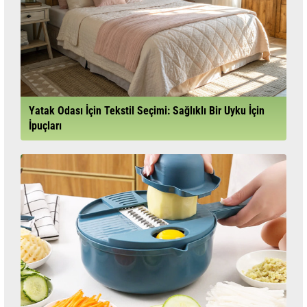
Yatak Odası İçin Tekstil Seçimi: Sağlıklı Bir Uyku İçin
İpuçları