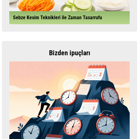
Sebze Kesim Teknikleri ile Zaman Tasarrufu
Bizden ipuçları