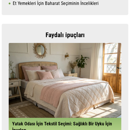
Et Yemekleri İçin Baharat Seçiminin İncelikleri
Faydalı ipuçları
Yatak Odası İçin Tekstil Seçimi: Sağlıklı Bir Uyku İçin