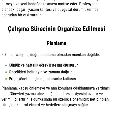
gitmeye ve yeni hedefler koymaya motive eder. Profesyonel
alandaki başarı, yaşam kalitesi ve duygusal durum üzerinde
doğrudan bir etki yaratır.
Çalışma Sürecinin Organize Edilmesi
Planlama
Etkin bir çalışma, doğru planlama olmadan mümkün değildir:
Günlük ve haftalık görev listesini oluşturun.
Öncelikleri belirleyin ve zamanı dağıtın.
Proje yönetimi için dijital araçlar kullanın.
Planlama, kaosu önlemeye ve ana konulara odaklanmaya yardımcı
olur. Görevleri yazma alışkanlığı bile stres seviyesini azaltır ve
verimliliği artırır. İş dünyasında bu özellikle önemlidir: net bir plan,
süreçleri kontrol etmeyi ve hedeflere ulaşmayı sağlar.