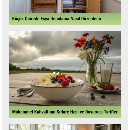
Küçük Dairede Eşya Depolama Nasıl Düzenlenir
Mükemmel Kahvaltının Sırları: Hızlı ve Doyurucu Tarifler