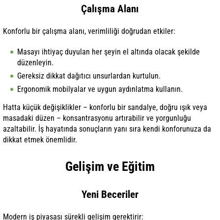
Çalışma Alanı
Konforlu bir çalışma alanı, verimliliği doğrudan etkiler:
Masayı ihtiyaç duyulan her şeyin el altında olacak şekilde
düzenleyin.
Gereksiz dikkat dağıtıcı unsurlardan kurtulun.
Ergonomik mobilyalar ve uygun aydınlatma kullanın.
Hatta küçük değişiklikler – konforlu bir sandalye, doğru ışık veya
masadaki düzen – konsantrasyonu artırabilir ve yorgunluğu
azaltabilir. İş hayatında sonuçların yanı sıra kendi konforunuza da
dikkat etmek önemlidir.
Gelişim ve Eğitim
Yeni Beceriler
Modern iş piyasası sürekli gelişim gerektirir: