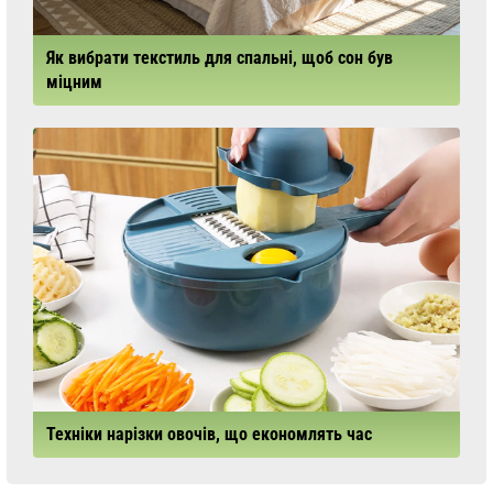
Як вибрати текстиль для спальні, щоб сон був
міцним
Техніки нарізки овочів, що економлять час