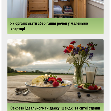
Як організувати зберігання речей у маленькій
квартирі
Секрети ідеального сніданку: швидкі та ситні страви