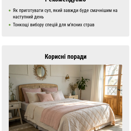
Як приготувати суп, який завжди буде смачнішим на
наступний день
Тонкощі вибору спецій для м’ясних страв
Корисні поради