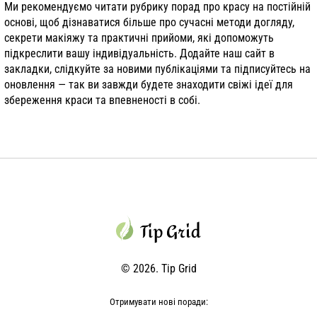
Ми рекомендуємо читати рубрику порад про красу на постійній
основі, щоб дізнаватися більше про сучасні методи догляду,
секрети макіяжу та практичні прийоми, які допоможуть
підкреслити вашу індивідуальність. Додайте наш сайт в
закладки, слідкуйте за новими публікаціями та підписуйтесь на
оновлення — так ви завжди будете знаходити свіжі ідеї для
збереження краси та впевненості в собі.
© 2026. Tip Grid
Отримувати нові поради: