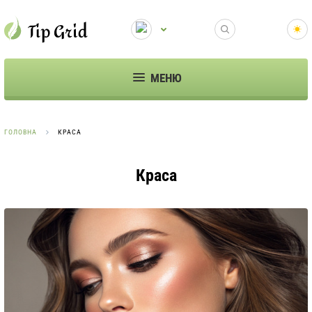
МЕНЮ
ГОЛОВНА
КРАСА
Краса