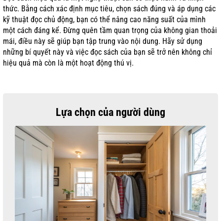
thức. Bằng cách xác định mục tiêu, chọn sách đúng và áp dụng các
kỹ thuật đọc chủ động, bạn có thể nâng cao năng suất của mình
một cách đáng kể. Đừng quên tầm quan trọng của không gian thoải
mái, điều này sẽ giúp bạn tập trung vào nội dung. Hãy sử dụng
những bí quyết này và việc đọc sách của bạn sẽ trở nên không chỉ
hiệu quả mà còn là một hoạt động thú vị.
Lựa chọn của người dùng