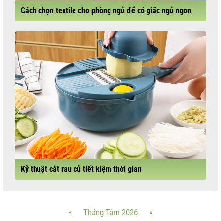
Cách chọn textile cho phòng ngủ để có giấc ngủ ngon
Kỹ thuật cắt rau củ tiết kiệm thời gian
«
Tháng Tám 2026
»