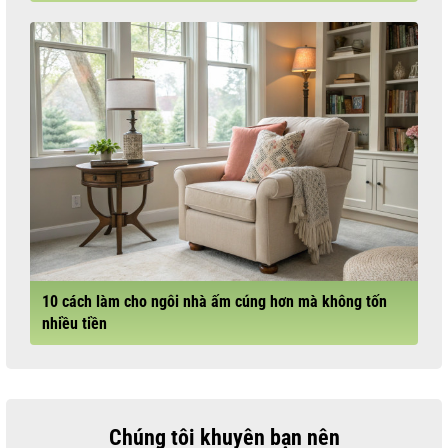
10 cách làm cho ngôi nhà ấm cúng hơn mà không tốn
nhiều tiền
Chúng tôi khuyên bạn nên