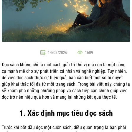
14/03/2026
1609
Đọc sách không chỉ là một cách giải trí thú vị mà còn là một công
cụ mạnh mẽ cho sự phát triển cá nhân và nghề nghiệp. Tuy nhiên,
để việc đọc sách thực sự hiệu quả, bạn cần biết một số bí quyết
giúp khai thác tối đa từ mỗi trang sách. Trong bài viết này, chúng ta
sẽ khám phá những phương pháp và cách tiếp cận chính giúp việc
đọc trở nên hiệu quả hơn và mang lại những kết quả thực tế.
1. Xác định mục tiêu đọc sách
Trước khi bắt đầu đọc một cuốn sách, điều quan trọng là bạn phải