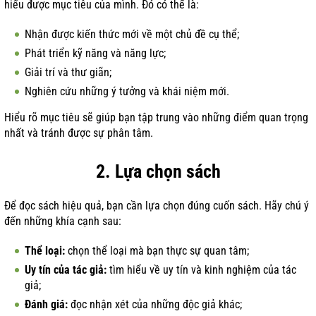
hiểu được mục tiêu của mình. Đó có thể là:
Nhận được kiến thức mới về một chủ đề cụ thể;
Phát triển kỹ năng và năng lực;
Giải trí và thư giãn;
Nghiên cứu những ý tưởng và khái niệm mới.
Hiểu rõ mục tiêu sẽ giúp bạn tập trung vào những điểm quan trọng
nhất và tránh được sự phân tâm.
2. Lựa chọn sách
Để đọc sách hiệu quả, bạn cần lựa chọn đúng cuốn sách. Hãy chú ý
đến những khía cạnh sau:
Thể loại:
chọn thể loại mà bạn thực sự quan tâm;
Uy tín của tác giả:
tìm hiểu về uy tín và kinh nghiệm của tác
giả;
Đánh giá:
đọc nhận xét của những độc giả khác;