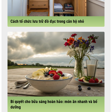
Cách tổ chức lưu trữ đồ đạc trong căn hộ nhỏ
Bí quyết cho bữa sáng hoàn hảo: món ăn nhanh và bổ
dưỡng