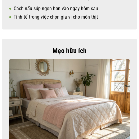
Cách nấu súp ngon hơn vào ngày hôm sau
Tinh tế trong việc chọn gia vị cho món thịt
Mẹo hữu ích