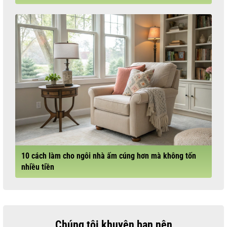
10 cách làm cho ngôi nhà ấm cúng hơn mà không tốn
nhiều tiền
Chúng tôi khuyên bạn nên