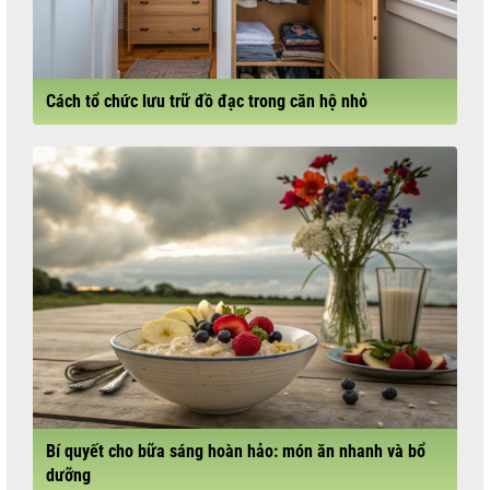
Cách tổ chức lưu trữ đồ đạc trong căn hộ nhỏ
Bí quyết cho bữa sáng hoàn hảo: món ăn nhanh và bổ
dưỡng