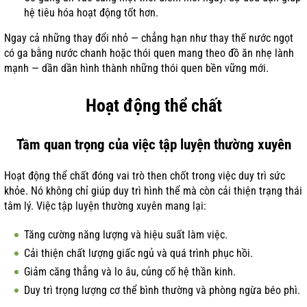
hệ tiêu hóa hoạt động tốt hơn.
Ngay cả những thay đổi nhỏ — chẳng hạn như thay thế nước ngọt
có ga bằng nước chanh hoặc thói quen mang theo đồ ăn nhẹ lành
mạnh — dần dần hình thành những thói quen bền vững mới.
Hoạt động thể chất
Tầm quan trọng của việc tập luyện thường xuyên
Hoạt động thể chất đóng vai trò then chốt trong việc duy trì sức
khỏe. Nó không chỉ giúp duy trì hình thể mà còn cải thiện trạng thái
tâm lý. Việc tập luyện thường xuyên mang lại:
Tăng cường năng lượng và hiệu suất làm việc.
Cải thiện chất lượng giấc ngủ và quá trình phục hồi.
Giảm căng thẳng và lo âu, củng cố hệ thần kinh.
Duy trì trọng lượng cơ thể bình thường và phòng ngừa béo phì.