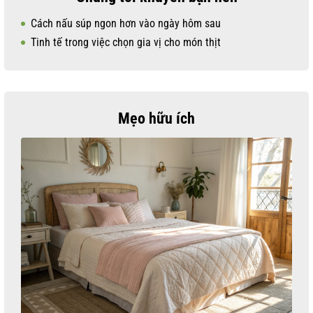
Cách nấu súp ngon hơn vào ngày hôm sau
Tinh tế trong việc chọn gia vị cho món thịt
Mẹo hữu ích