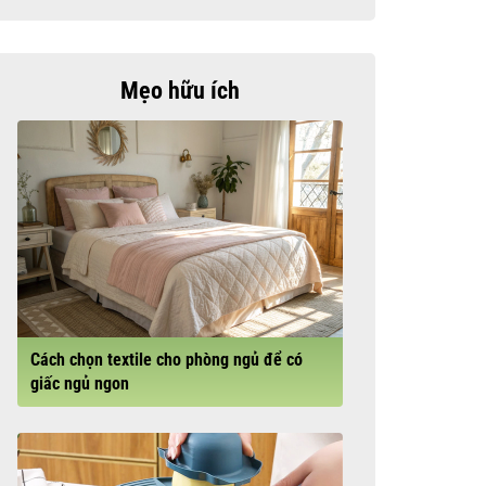
Mẹo hữu ích
Cách chọn textile cho phòng ngủ để có
giấc ngủ ngon