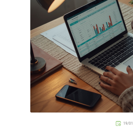
19/01