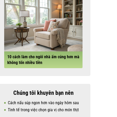
10 cách làm cho ngôi nhà ấm cúng hơn mà
không tốn nhiều tiền
Chúng tôi khuyên bạn nên
Cách nấu súp ngon hơn vào ngày hôm sau
Tinh tế trong việc chọn gia vị cho món thịt