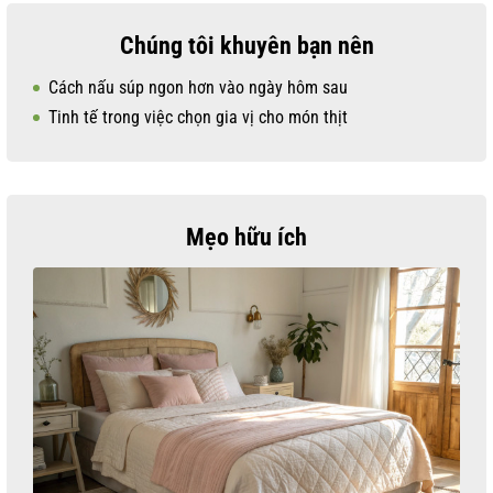
Chúng tôi khuyên bạn nên
Cách nấu súp ngon hơn vào ngày hôm sau
Tinh tế trong việc chọn gia vị cho món thịt
Mẹo hữu ích