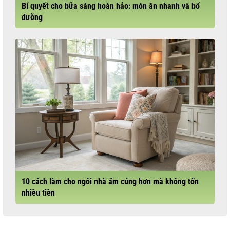
Bí quyết cho bữa sáng hoàn hảo: món ăn nhanh và bổ
dưỡng
10 cách làm cho ngôi nhà ấm cúng hơn mà không tốn
nhiều tiền