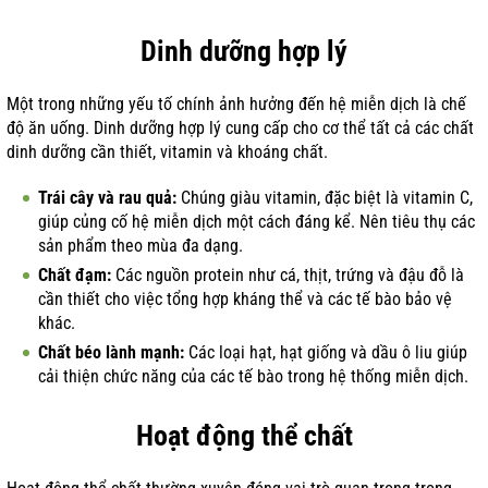
Dinh dưỡng hợp lý
Một trong những yếu tố chính ảnh hưởng đến hệ miễn dịch là chế
độ ăn uống. Dinh dưỡng hợp lý cung cấp cho cơ thể tất cả các chất
dinh dưỡng cần thiết, vitamin và khoáng chất.
Trái cây và rau quả:
Chúng giàu vitamin, đặc biệt là vitamin C,
giúp củng cố hệ miễn dịch một cách đáng kể. Nên tiêu thụ các
sản phẩm theo mùa đa dạng.
Chất đạm:
Các nguồn protein như cá, thịt, trứng và đậu đỗ là
cần thiết cho việc tổng hợp kháng thể và các tế bào bảo vệ
khác.
Chất béo lành mạnh:
Các loại hạt, hạt giống và dầu ô liu giúp
cải thiện chức năng của các tế bào trong hệ thống miễn dịch.
Hoạt động thể chất