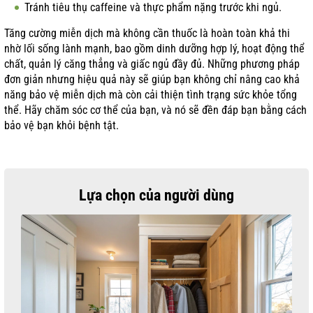
Tránh tiêu thụ caffeine và thực phẩm nặng trước khi ngủ.
Tăng cường miễn dịch mà không cần thuốc là hoàn toàn khả thi
nhờ lối sống lành mạnh, bao gồm dinh dưỡng hợp lý, hoạt động thể
chất, quản lý căng thẳng và giấc ngủ đầy đủ. Những phương pháp
đơn giản nhưng hiệu quả này sẽ giúp bạn không chỉ nâng cao khả
năng bảo vệ miễn dịch mà còn cải thiện tình trạng sức khỏe tổng
thể. Hãy chăm sóc cơ thể của bạn, và nó sẽ đền đáp bạn bằng cách
bảo vệ bạn khỏi bệnh tật.
Lựa chọn của người dùng