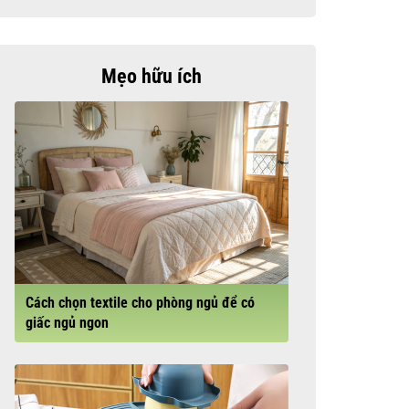
Mẹo hữu ích
Cách chọn textile cho phòng ngủ để có
giấc ngủ ngon