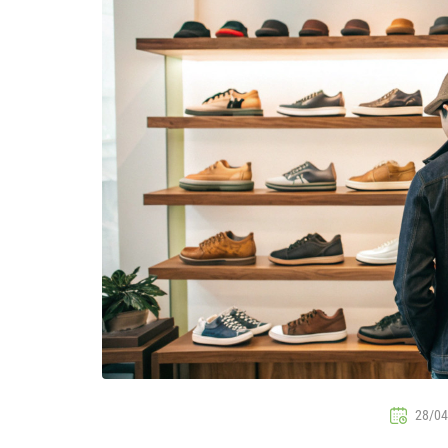
28/04