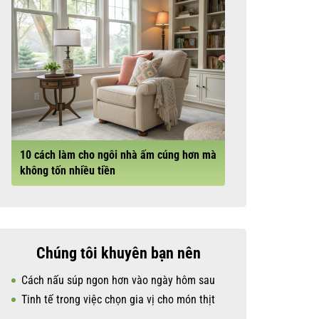
10 cách làm cho ngôi nhà ấm cúng hơn mà
không tốn nhiều tiền
Chúng tôi khuyên bạn nên
Cách nấu súp ngon hơn vào ngày hôm sau
Tinh tế trong việc chọn gia vị cho món thịt