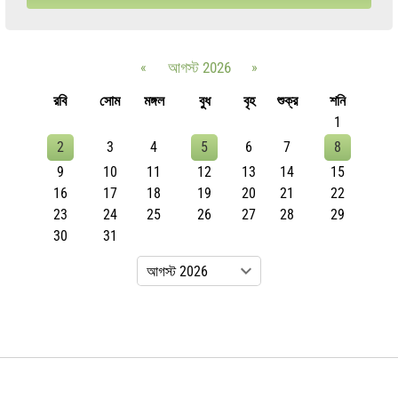
«
আগস্ট 2026
»
রবি
সোম
মঙ্গল
বুধ
বৃহ
শুক্র
শনি
1
2
3
4
5
6
7
8
9
10
11
12
13
14
15
16
17
18
19
20
21
22
23
24
25
26
27
28
29
30
31