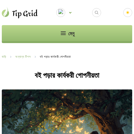
মেনু
বাড়ি
অন্যান্য টিপস
বই পড়ার কার্যকরী গোপনীয়তা
বই পড়ার কার্যকরী গোপনীয়তা