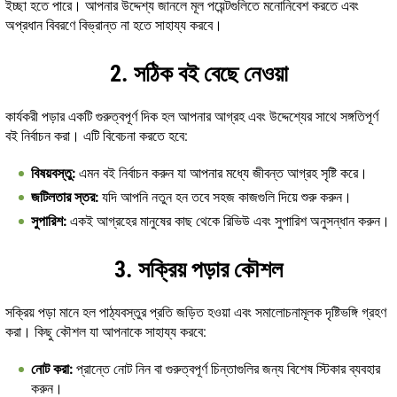
ইচ্ছা হতে পারে। আপনার উদ্দেশ্য জানলে মূল পয়েন্টগুলিতে মনোনিবেশ করতে এবং
অপ্রধান বিবরণে বিভ্রান্ত না হতে সাহায্য করবে।
2. সঠিক বই বেছে নেওয়া
কার্যকরী পড়ার একটি গুরুত্বপূর্ণ দিক হল আপনার আগ্রহ এবং উদ্দেশ্যের সাথে সঙ্গতিপূর্ণ
বই নির্বাচন করা। এটি বিবেচনা করতে হবে:
বিষয়বস্তু:
এমন বই নির্বাচন করুন যা আপনার মধ্যে জীবন্ত আগ্রহ সৃষ্টি করে।
জটিলতার স্তর:
যদি আপনি নতুন হন তবে সহজ কাজগুলি দিয়ে শুরু করুন।
সুপারিশ:
একই আগ্রহের মানুষের কাছ থেকে রিভিউ এবং সুপারিশ অনুসন্ধান করুন।
3. সক্রিয় পড়ার কৌশল
সক্রিয় পড়া মানে হল পাঠ্যবস্তুর প্রতি জড়িত হওয়া এবং সমালোচনামূলক দৃষ্টিভঙ্গি গ্রহণ
করা। কিছু কৌশল যা আপনাকে সাহায্য করবে:
নোট করা:
প্রান্তে নোট নিন বা গুরুত্বপূর্ণ চিন্তাগুলির জন্য বিশেষ স্টিকার ব্যবহার
করুন।