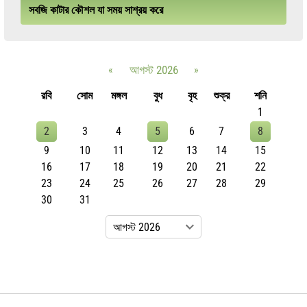
সবজি কাটার কৌশল যা সময় সাশ্রয় করে
«
আগস্ট 2026
»
রবি
সোম
মঙ্গল
বুধ
বৃহ
শুক্র
শনি
1
2
3
4
5
6
7
8
9
10
11
12
13
14
15
16
17
18
19
20
21
22
23
24
25
26
27
28
29
30
31