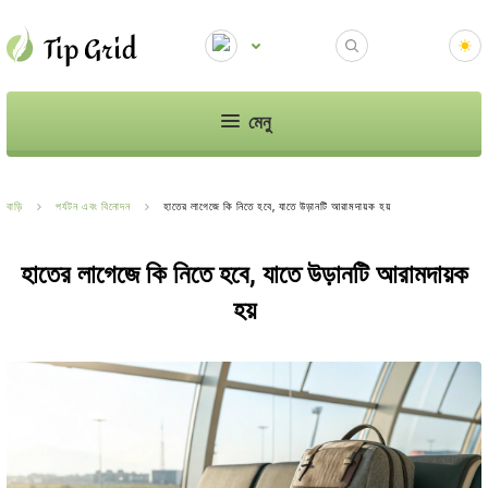
মেনু
বাড়ি
পর্যটন এবং বিনোদন
হাতের লাগেজে কি নিতে হবে, যাতে উড়ানটি আরামদায়ক হয়
হাতের লাগেজে কি নিতে হবে, যাতে উড়ানটি আরামদায়ক
হয়