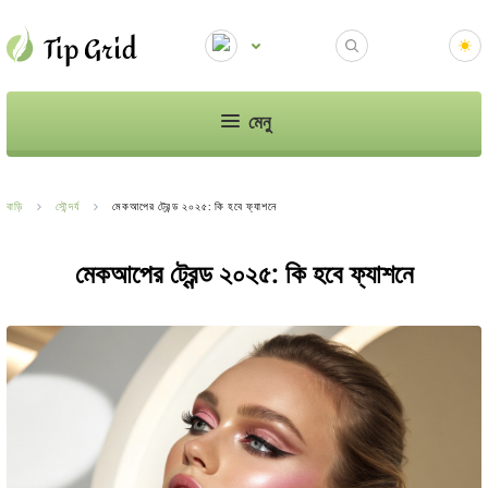
মেনু
বাড়ি
সৌন্দর্য
মেকআপের ট্রেন্ড ২০২৫: কি হবে ফ্যাশনে
মেকআপের ট্রেন্ড ২০২৫: কি হবে ফ্যাশনে