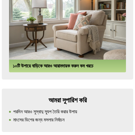
১০টি উপায়ে বাড়িকে আরও আরামদায়ক করুন কম খরচে
আমরা সুপারিশ করি
পরদিন আরও সুস্বাদু স্যুপ তৈরি করার উপায়
মাংসের ডিশের জন্য মসলার নির্বাচন