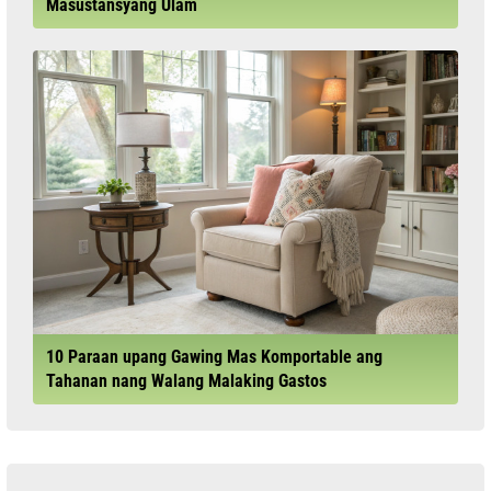
Masustansyang Ulam
10 Paraan upang Gawing Mas Komportable ang
Tahanan nang Walang Malaking Gastos