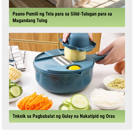
Paano Pumili ng Tela para sa Silid-Tulugan para sa
Magandang Tulog
Teknik sa Pagbabalat ng Gulay na Nakatipid ng Oras