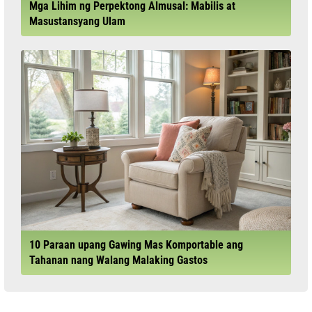
Mga Lihim ng Perpektong Almusal: Mabilis at
Masustansyang Ulam
10 Paraan upang Gawing Mas Komportable ang
Tahanan nang Walang Malaking Gastos