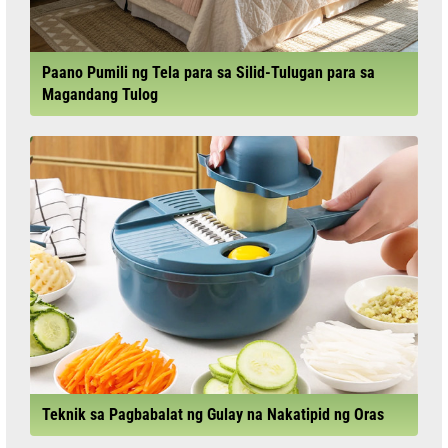
Paano Pumili ng Tela para sa Silid-Tulugan para sa
Magandang Tulog
Teknik sa Pagbabalat ng Gulay na Nakatipid ng Oras