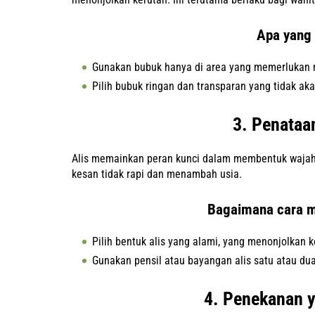
Apa yang 
Gunakan bubuk hanya di area yang memerlukan 
Pilih bubuk ringan dan transparan yang tidak a
3. Penataa
Alis memainkan peran kunci dalam membentuk wajah. A
kesan tidak rapi dan menambah usia.
Bagaimana cara m
Pilih bentuk alis yang alami, yang menonjolkan 
Gunakan pensil atau bayangan alis satu atau dua
4. Penekanan 