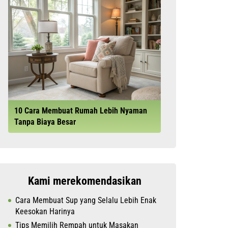
10 Cara Membuat Rumah Lebih Nyaman
Tanpa Biaya Besar
Kami merekomendasikan
Cara Membuat Sup yang Selalu Lebih Enak
Keesokan Harinya
Tips Memilih Rempah untuk Masakan