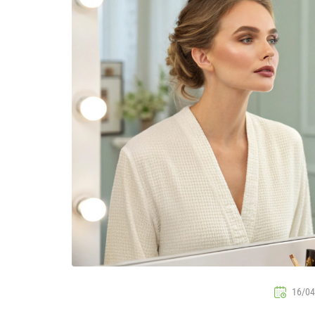
16/04