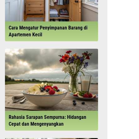
Cara Mengatur Penyimpanan Barang di
Apartemen Kecil
Rahasia Sarapan Sempurna: Hidangan
Cepat dan Mengenyangkan