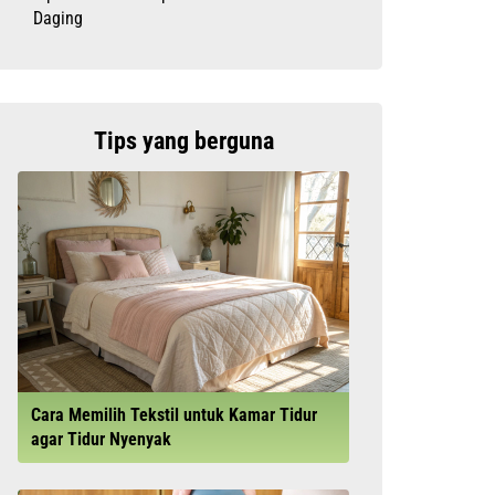
Daging
Tips yang berguna
Cara Memilih Tekstil untuk Kamar Tidur
agar Tidur Nyenyak