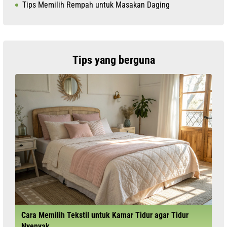
Tips Memilih Rempah untuk Masakan Daging
Tips yang berguna
Cara Memilih Tekstil untuk Kamar Tidur agar Tidur
Nyenyak