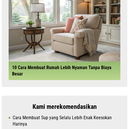
10 Cara Membuat Rumah Lebih Nyaman Tanpa Biaya
Besar
Kami merekomendasikan
Cara Membuat Sup yang Selalu Lebih Enak Keesokan
Harinya