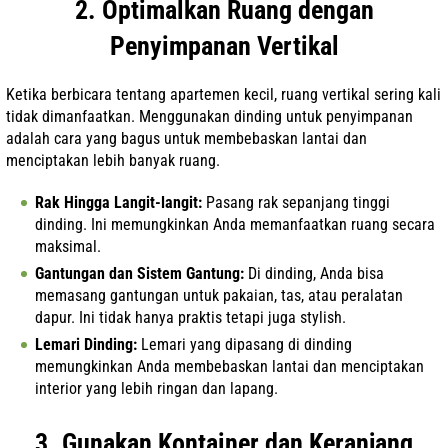
2. Optimalkan Ruang dengan
Penyimpanan Vertikal
Ketika berbicara tentang apartemen kecil, ruang vertikal sering kali
tidak dimanfaatkan. Menggunakan dinding untuk penyimpanan
adalah cara yang bagus untuk membebaskan lantai dan
menciptakan lebih banyak ruang.
Rak Hingga Langit-langit:
Pasang rak sepanjang tinggi
dinding. Ini memungkinkan Anda memanfaatkan ruang secara
maksimal.
Gantungan dan Sistem Gantung:
Di dinding, Anda bisa
memasang gantungan untuk pakaian, tas, atau peralatan
dapur. Ini tidak hanya praktis tetapi juga stylish.
Lemari Dinding:
Lemari yang dipasang di dinding
memungkinkan Anda membebaskan lantai dan menciptakan
interior yang lebih ringan dan lapang.
3. Gunakan Kontainer dan Keranjang