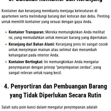
Kontainer dan keranjang membantu menjaga keteraturan di
apartemen serta melindungi barang dari kotoran dan debu. Penting
untuk memilih kontainer yang sesuai dengan gaya Anda.
Kontainer Transparan:
Mereka memungkinkan Anda melihat
isi, yang memudahkan untuk mencari barang yang diperlukan.
Keranjang dari Bahan Alami:
Keranjang jenis ini sangat cocok
untuk menyimpan mainan atau selimut dan menambah
kehangatan pada interior Anda.
Kontainer Bertingkat:
Ini memungkinkan Anda mengatur
penyimpanan dengan prinsip "penyimpanan cerdas", yang
sangat relevan untuk ruang kecil.
4. Penyortiran dan Pembuangan Barang
yang Tidak Diperlukan Secara Rutin
Salah satu poin kunci dalam mengatur penyimpanan adalah