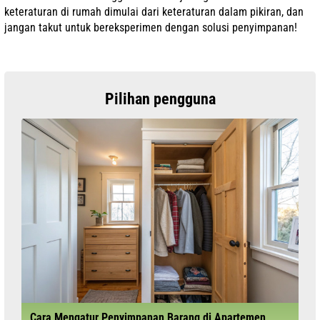
keteraturan di rumah dimulai dari keteraturan dalam pikiran, dan
jangan takut untuk bereksperimen dengan solusi penyimpanan!
Pilihan pengguna
Cara Mengatur Penyimpanan Barang di Apartemen