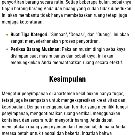
penyortiran barang secara rutin. Setiap beberapa bulan, sebaiknya
tinjau barang-barang Anda dan buang yang sudah tidak diperlukan.
Ini akan membantu tidak hanya membebaskan ruang tetapi juga
menjaga keteraturan.
Buat Tiga Kategori:
"Simpan", "Donasi", dan "Buang". Ini akan
sangat menyederhanakan proses penyortiran.
Periksa Barang Musiman:
Pakaian musim dingin sebaiknya
disimpan saat musim panas dan sebaliknya. Ini akan
memungkinkan Anda memanfaatkan ruang secara efektif.
Kesimpulan
Mengatur penyimpanan di apartemen kecil bukan hanya tugas,
tetapi juga kesempatan untuk mengekspresikan kreativitas dan
kepribadian. Dengan menggunakan furnitur yang memiliki fungsi
penyimpanan, mengoptimalkan ruang vertikal, menggunakan
kontainer, dan secara rutin menyortir barang, Anda dapat
menciptakan ruang yang nyaman dan fungsional, di mana Anda
merasa betah untuk tinggal dan bekerja. Ingatlah bahwa