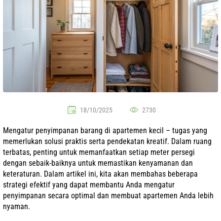
18/10/2025
2730
Mengatur penyimpanan barang di apartemen kecil – tugas yang
memerlukan solusi praktis serta pendekatan kreatif. Dalam ruang
terbatas, penting untuk memanfaatkan setiap meter persegi
dengan sebaik-baiknya untuk memastikan kenyamanan dan
keteraturan. Dalam artikel ini, kita akan membahas beberapa
strategi efektif yang dapat membantu Anda mengatur
penyimpanan secara optimal dan membuat apartemen Anda lebih
nyaman.