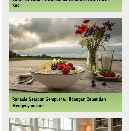
Kecil
Rahasia Sarapan Sempurna: Hidangan Cepat dan
Mengenyangkan