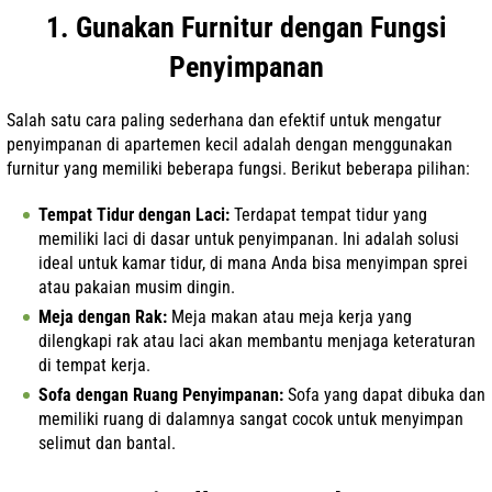
1. Gunakan Furnitur dengan Fungsi
Penyimpanan
Salah satu cara paling sederhana dan efektif untuk mengatur
penyimpanan di apartemen kecil adalah dengan menggunakan
furnitur yang memiliki beberapa fungsi. Berikut beberapa pilihan:
Tempat Tidur dengan Laci:
Terdapat tempat tidur yang
memiliki laci di dasar untuk penyimpanan. Ini adalah solusi
ideal untuk kamar tidur, di mana Anda bisa menyimpan sprei
atau pakaian musim dingin.
Meja dengan Rak:
Meja makan atau meja kerja yang
dilengkapi rak atau laci akan membantu menjaga keteraturan
di tempat kerja.
Sofa dengan Ruang Penyimpanan:
Sofa yang dapat dibuka dan
memiliki ruang di dalamnya sangat cocok untuk menyimpan
selimut dan bantal.