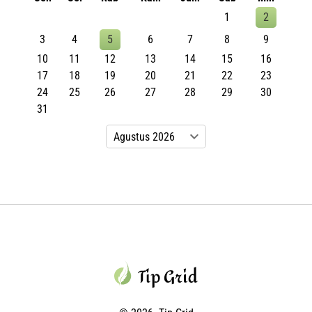
1
2
3
4
5
6
7
8
9
10
11
12
13
14
15
16
17
18
19
20
21
22
23
24
25
26
27
28
29
30
31