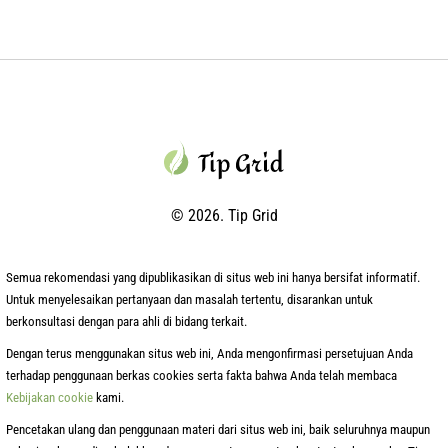
© 2026. Tip Grid
Semua rekomendasi yang dipublikasikan di situs web ini hanya bersifat informatif.
Untuk menyelesaikan pertanyaan dan masalah tertentu, disarankan untuk
berkonsultasi dengan para ahli di bidang terkait.
Dengan terus menggunakan situs web ini, Anda mengonfirmasi persetujuan Anda
terhadap penggunaan berkas cookies serta fakta bahwa Anda telah membaca
Kebijakan cookie
kami.
Pencetakan ulang dan penggunaan materi dari situs web ini, baik seluruhnya maupun