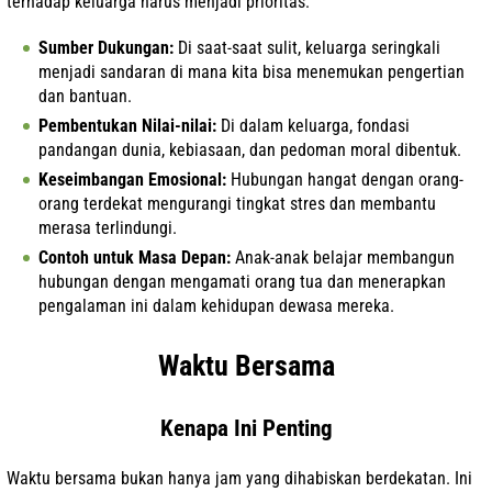
terhadap keluarga harus menjadi prioritas:
Sumber Dukungan:
Di saat-saat sulit, keluarga seringkali
menjadi sandaran di mana kita bisa menemukan pengertian
dan bantuan.
Pembentukan Nilai-nilai:
Di dalam keluarga, fondasi
pandangan dunia, kebiasaan, dan pedoman moral dibentuk.
Keseimbangan Emosional:
Hubungan hangat dengan orang-
orang terdekat mengurangi tingkat stres dan membantu
merasa terlindungi.
Contoh untuk Masa Depan:
Anak-anak belajar membangun
hubungan dengan mengamati orang tua dan menerapkan
pengalaman ini dalam kehidupan dewasa mereka.
Waktu Bersama
Kenapa Ini Penting
Waktu bersama bukan hanya jam yang dihabiskan berdekatan. Ini