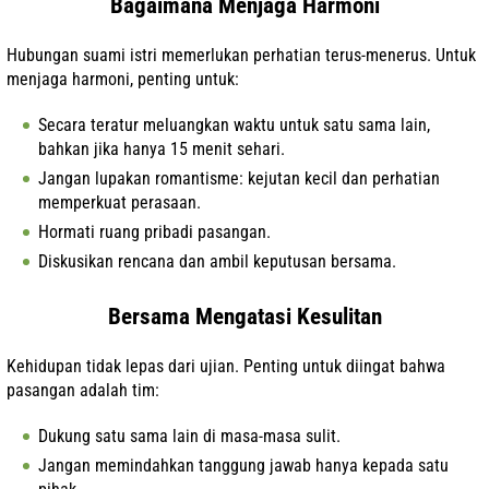
Bagaimana Menjaga Harmoni
Hubungan suami istri memerlukan perhatian terus-menerus. Untuk
menjaga harmoni, penting untuk:
Secara teratur meluangkan waktu untuk satu sama lain,
bahkan jika hanya 15 menit sehari.
Jangan lupakan romantisme: kejutan kecil dan perhatian
memperkuat perasaan.
Hormati ruang pribadi pasangan.
Diskusikan rencana dan ambil keputusan bersama.
Bersama Mengatasi Kesulitan
Kehidupan tidak lepas dari ujian. Penting untuk diingat bahwa
pasangan adalah tim:
Dukung satu sama lain di masa-masa sulit.
Jangan memindahkan tanggung jawab hanya kepada satu