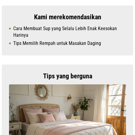
Kami merekomendasikan
Cara Membuat Sup yang Selalu Lebih Enak Keesokan
Harinya
Tips Memilih Rempah untuk Masakan Daging
Tips yang berguna