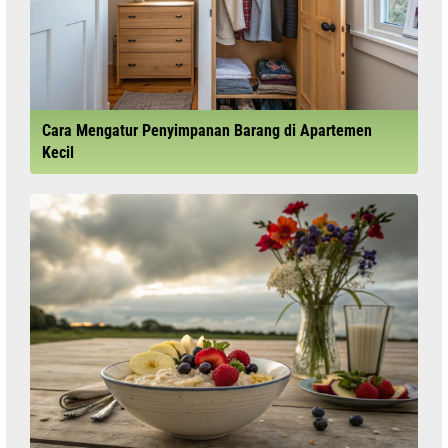
Cara Mengatur Penyimpanan Barang di Apartemen
Kecil