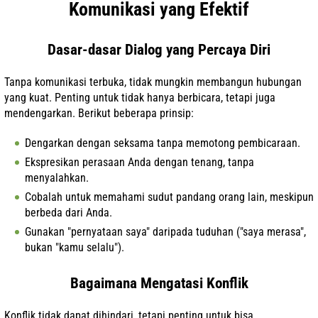
Komunikasi yang Efektif
Dasar-dasar Dialog yang Percaya Diri
Tanpa komunikasi terbuka, tidak mungkin membangun hubungan
yang kuat. Penting untuk tidak hanya berbicara, tetapi juga
mendengarkan. Berikut beberapa prinsip:
Dengarkan dengan seksama tanpa memotong pembicaraan.
Ekspresikan perasaan Anda dengan tenang, tanpa
menyalahkan.
Cobalah untuk memahami sudut pandang orang lain, meskipun
berbeda dari Anda.
Gunakan "pernyataan saya" daripada tuduhan ("saya merasa",
bukan "kamu selalu").
Bagaimana Mengatasi Konflik
Konflik tidak dapat dihindari, tetapi penting untuk bisa