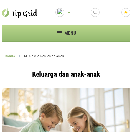
MENU
BERANDA
KELUARGA DAN ANAK-ANAK
Keluarga dan anak-anak