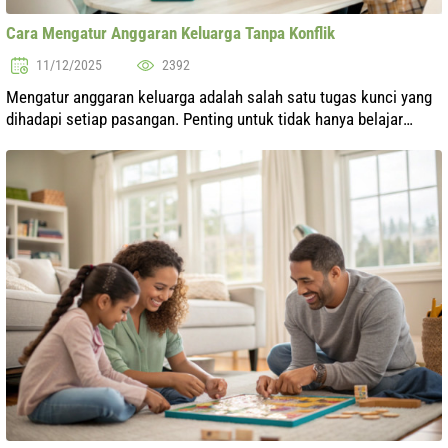
Cara Mengatur Anggaran Keluarga Tanpa Konflik
11/12/2025
2392
Mengatur anggaran keluarga adalah salah satu tugas kunci yang
dihadapi setiap pasangan. Penting untuk tidak hanya belajar
mengalokasikan sumber daya keuangan dengan benar, tetapi juga
melakukannya tan...