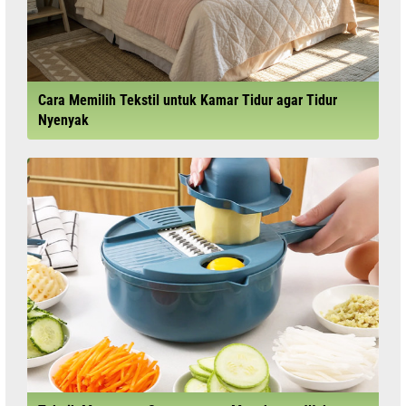
Cara Memilih Tekstil untuk Kamar Tidur agar Tidur
Nyenyak