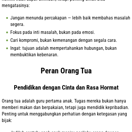
mengatasinya:
Jangan menunda percakapan — lebih baik membahas masalah
segera.
Fokus pada inti masalah, bukan pada emosi.
Cari kompromi, bukan kemenangan dengan segala cara.
Ingat: tujuan adalah mempertahankan hubungan, bukan
membuktikan kebenaran.
Peran Orang Tua
Pendidikan dengan Cinta dan Rasa Hormat
Orang tua adalah guru pertama anak. Tugas mereka bukan hanya
memberi makan dan berpakaian, tetapi juga mendidik kepribadian.
Penting untuk menggabungkan perhatian dengan ketegasan yang
bijak: