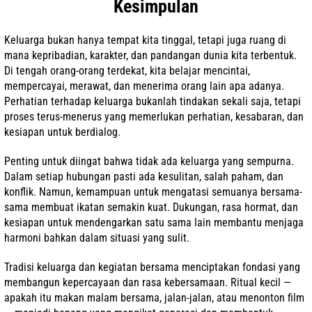
Kesimpulan
Keluarga bukan hanya tempat kita tinggal, tetapi juga ruang di
mana kepribadian, karakter, dan pandangan dunia kita terbentuk.
Di tengah orang-orang terdekat, kita belajar mencintai,
mempercayai, merawat, dan menerima orang lain apa adanya.
Perhatian terhadap keluarga bukanlah tindakan sekali saja, tetapi
proses terus-menerus yang memerlukan perhatian, kesabaran, dan
kesiapan untuk berdialog.
Penting untuk diingat bahwa tidak ada keluarga yang sempurna.
Dalam setiap hubungan pasti ada kesulitan, salah paham, dan
konflik. Namun, kemampuan untuk mengatasi semuanya bersama-
sama membuat ikatan semakin kuat. Dukungan, rasa hormat, dan
kesiapan untuk mendengarkan satu sama lain membantu menjaga
harmoni bahkan dalam situasi yang sulit.
Tradisi keluarga dan kegiatan bersama menciptakan fondasi yang
membangun kepercayaan dan rasa kebersamaan. Ritual kecil —
apakah itu makan malam bersama, jalan-jalan, atau menonton film