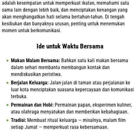
adalah kesempatan untuk memperkuat ikatan, memahami satu
sama lain dengan lebih baik, dan menciptakan kenangan yang
akan menghangatkan hati selama bertahun-tahun. Di tengah
kesibukan dan banyaknya urusan, penting untuk menemukan
momen untuk berkomunikasi.
Ide untuk Waktu Bersama
Makan Malam Bersama:
Bahkan satu kali makan bersama
dalam sehari membantu membangun kontak dan
mendiskusikan peristiwa.
Berjalan Keluarga:
Jalan-jalan di taman atau perjalanan ke
luar kota menciptakan suasana kepercayaan dan komunikasi
terbuka.
Permainan dan Hobi:
Permainan papan, eksperimen kuliner,
atau olahraga menyatukan dan memberikan kebahagiaan.
Tradisi:
Membuat ritual keluarga — misalnya, malam film
setiap Jumat — memperkuat rasa kebersamaan.