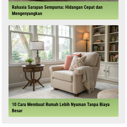
Rahasia Sarapan Sempurna: Hidangan Cepat dan
Mengenyangkan
10 Cara Membuat Rumah Lebih Nyaman Tanpa Biaya
Besar