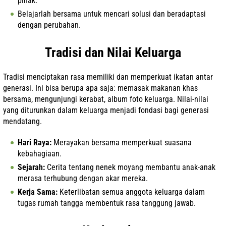
pihak.
Belajarlah bersama untuk mencari solusi dan beradaptasi
dengan perubahan.
Tradisi dan Nilai Keluarga
Tradisi menciptakan rasa memiliki dan memperkuat ikatan antar
generasi. Ini bisa berupa apa saja: memasak makanan khas
bersama, mengunjungi kerabat, album foto keluarga. Nilai-nilai
yang diturunkan dalam keluarga menjadi fondasi bagi generasi
mendatang.
Hari Raya:
Merayakan bersama memperkuat suasana
kebahagiaan.
Sejarah:
Cerita tentang nenek moyang membantu anak-anak
merasa terhubung dengan akar mereka.
Kerja Sama:
Keterlibatan semua anggota keluarga dalam
tugas rumah tangga membentuk rasa tanggung jawab.