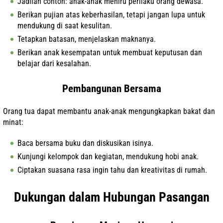
Jadilah contoh: anak-anak meniru perilaku orang dewasa.
Berikan pujian atas keberhasilan, tetapi jangan lupa untuk
mendukung di saat kesulitan.
Tetapkan batasan, menjelaskan maknanya.
Berikan anak kesempatan untuk membuat keputusan dan
belajar dari kesalahan.
Pembangunan Bersama
Orang tua dapat membantu anak-anak mengungkapkan bakat dan
minat:
Baca bersama buku dan diskusikan isinya.
Kunjungi kelompok dan kegiatan, mendukung hobi anak.
Ciptakan suasana rasa ingin tahu dan kreativitas di rumah.
Dukungan dalam Hubungan Pasangan