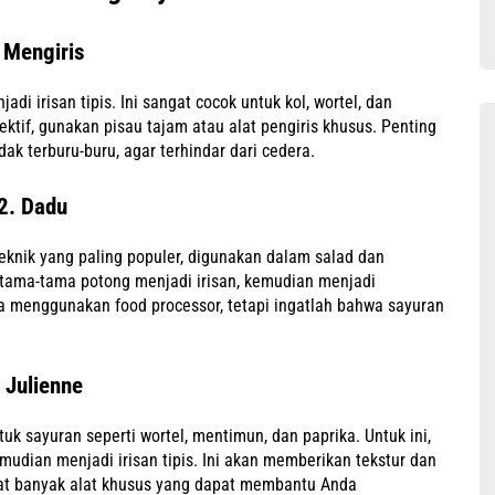
 Mengiris
di irisan tipis. Ini sangat cocok untuk kol, wortel, dan
ktif, gunakan pisau tajam atau alat pengiris khusus. Penting
k terburu-buru, agar terhindar dari cedera.
2. Dadu
knik yang paling populer, digunakan dalam salad dan
tama-tama potong menjadi irisan, kemudian menjadi
a menggunakan food processor, tetapi ingatlah bahwa sayuran
 Julienne
k sayuran seperti wortel, mentimun, dan paprika. Untuk ini,
mudian menjadi irisan tipis. Ini akan memberikan tekstur dan
at banyak alat khusus yang dapat membantu Anda