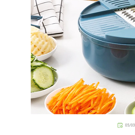
05/03