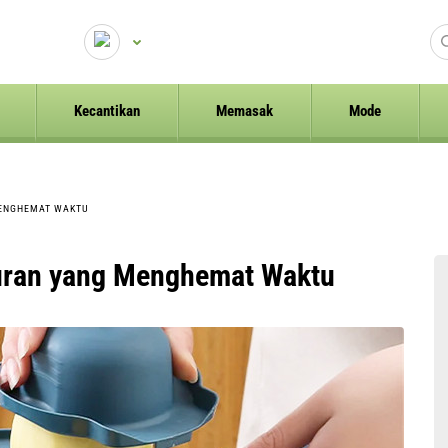
Kecantikan
Memasak
Mode
MENGHEMAT WAKTU
uran yang Menghemat Waktu