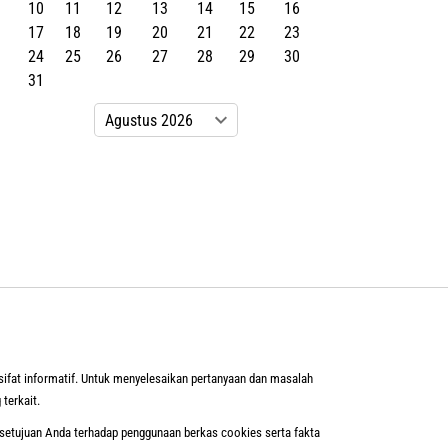
10
11
12
13
14
15
16
17
18
19
20
21
22
23
24
25
26
27
28
29
30
31
sifat informatif. Untuk menyelesaikan pertanyaan dan masalah
 terkait.
setujuan Anda terhadap penggunaan berkas cookies serta fakta