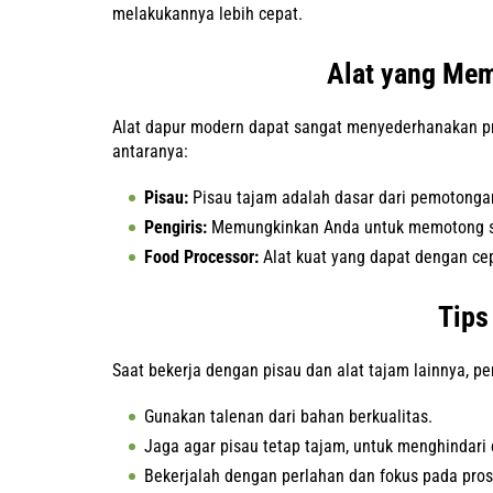
melakukannya lebih cepat.
Alat yang Me
Alat dapur modern dapat sangat menyederhanakan pr
antaranya:
Pisau:
Pisau tajam adalah dasar dari pemotongan
Pengiris:
Memungkinkan Anda untuk memotong say
Food Processor:
Alat kuat yang dapat dengan ce
Tips
Saat bekerja dengan pisau dan alat tajam lainnya, 
Gunakan talenan dari bahan berkualitas.
Jaga agar pisau tetap tajam, untuk menghindari 
Bekerjalah dengan perlahan dan fokus pada pro