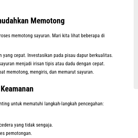
mudahkan Memotong
oses memotong sayuran. Mari kita lihat beberapa di
 yang cepat. Investasikan pada pisau dapur berkualitas.
uran menjadi irisan tipis atau dadu dengan cepat.
pat memotong, mengiris, dan memarut sayuran.
 Keamanan
penting untuk mematuhi langkah-langkah pencegahan:
cedera yang tidak sengaja.
ses pemotongan.