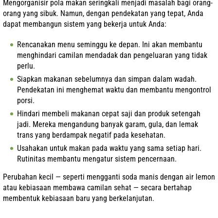
Mengorganisir pola makan seringkali menjadi masalah bagi orang-
orang yang sibuk. Namun, dengan pendekatan yang tepat, Anda
dapat membangun sistem yang bekerja untuk Anda:
Rencanakan menu seminggu ke depan. Ini akan membantu
menghindari camilan mendadak dan pengeluaran yang tidak
perlu.
Siapkan makanan sebelumnya dan simpan dalam wadah.
Pendekatan ini menghemat waktu dan membantu mengontrol
porsi.
Hindari membeli makanan cepat saji dan produk setengah
jadi. Mereka mengandung banyak garam, gula, dan lemak
trans yang berdampak negatif pada kesehatan.
Usahakan untuk makan pada waktu yang sama setiap hari.
Rutinitas membantu mengatur sistem pencernaan.
Perubahan kecil — seperti mengganti soda manis dengan air lemon
atau kebiasaan membawa camilan sehat — secara bertahap
membentuk kebiasaan baru yang berkelanjutan.