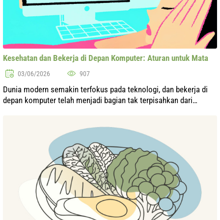
Kesehatan dan Bekerja di Depan Komputer: Aturan untuk Mata
03/06/2026
907
Dunia modern semakin terfokus pada teknologi, dan bekerja di
depan komputer telah menjadi bagian tak terpisahkan dari
kehidupan sebagian besar orang. Namun, waktu yang lama yang
dihabiskan di depan la...