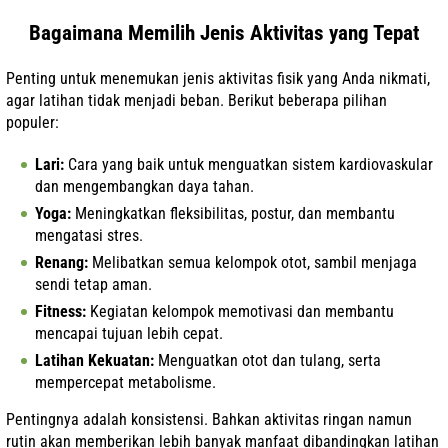
Bagaimana Memilih Jenis Aktivitas yang Tepat
Penting untuk menemukan jenis aktivitas fisik yang Anda nikmati,
agar latihan tidak menjadi beban. Berikut beberapa pilihan
populer:
Lari:
Cara yang baik untuk menguatkan sistem kardiovaskular
dan mengembangkan daya tahan.
Yoga:
Meningkatkan fleksibilitas, postur, dan membantu
mengatasi stres.
Renang:
Melibatkan semua kelompok otot, sambil menjaga
sendi tetap aman.
Fitness:
Kegiatan kelompok memotivasi dan membantu
mencapai tujuan lebih cepat.
Latihan Kekuatan:
Menguatkan otot dan tulang, serta
mempercepat metabolisme.
Pentingnya adalah konsistensi. Bahkan aktivitas ringan namun
rutin akan memberikan lebih banyak manfaat dibandingkan latihan