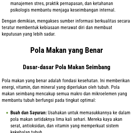
manajemen stres, praktik pernapasan, dan ketahanan
psikologis membantu menjaga keseimbangan internal.
Dengan demikian, mengakses sumber informasi berkualitas secara
teratur membentuk kebiasaan merawat diri dan membuat
keputusan yang lebih sadar.
Pola Makan yang Benar
Dasar-dasar Pola Makan Seimbang
Pola makan yang benar adalah fondasi kesehatan. Ini memberikan
energi, vitamin, dan mineral yang diperlukan oleh tubuh. Pola
makan seimbang mencakup semua makro dan mikroelemen yang
membantu tubuh berfungsi pada tingkat optimal:
Buah dan Sayuran:
Usahakan untuk memasukkannya ke dalam
pola makan setidaknya lima kali sehari. Mereka kaya akan
serat, antioksidan, dan vitamin yang memperkuat sistem
kekebalan tubuh.