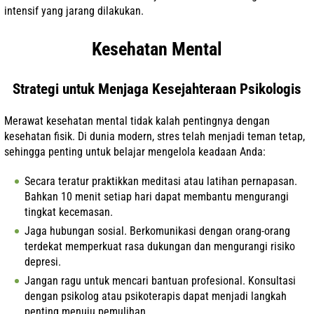
intensif yang jarang dilakukan.
Kesehatan Mental
Strategi untuk Menjaga Kesejahteraan Psikologis
Merawat kesehatan mental tidak kalah pentingnya dengan
kesehatan fisik. Di dunia modern, stres telah menjadi teman tetap,
sehingga penting untuk belajar mengelola keadaan Anda:
Secara teratur praktikkan meditasi atau latihan pernapasan.
Bahkan 10 menit setiap hari dapat membantu mengurangi
tingkat kecemasan.
Jaga hubungan sosial. Berkomunikasi dengan orang-orang
terdekat memperkuat rasa dukungan dan mengurangi risiko
depresi.
Jangan ragu untuk mencari bantuan profesional. Konsultasi
dengan psikolog atau psikoterapis dapat menjadi langkah
penting menuju pemulihan.