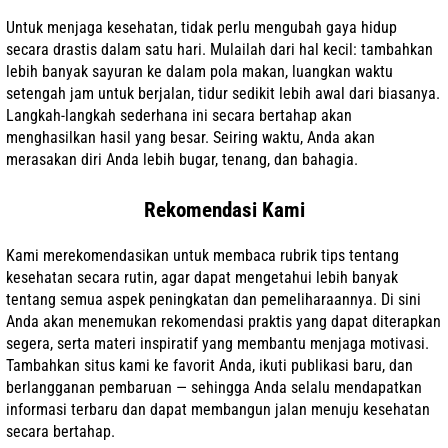
Untuk menjaga kesehatan, tidak perlu mengubah gaya hidup
secara drastis dalam satu hari. Mulailah dari hal kecil: tambahkan
lebih banyak sayuran ke dalam pola makan, luangkan waktu
setengah jam untuk berjalan, tidur sedikit lebih awal dari biasanya.
Langkah-langkah sederhana ini secara bertahap akan
menghasilkan hasil yang besar. Seiring waktu, Anda akan
merasakan diri Anda lebih bugar, tenang, dan bahagia.
Rekomendasi Kami
Kami merekomendasikan untuk membaca rubrik tips tentang
kesehatan secara rutin, agar dapat mengetahui lebih banyak
tentang semua aspek peningkatan dan pemeliharaannya. Di sini
Anda akan menemukan rekomendasi praktis yang dapat diterapkan
segera, serta materi inspiratif yang membantu menjaga motivasi.
Tambahkan situs kami ke favorit Anda, ikuti publikasi baru, dan
berlangganan pembaruan — sehingga Anda selalu mendapatkan
informasi terbaru dan dapat membangun jalan menuju kesehatan
secara bertahap.