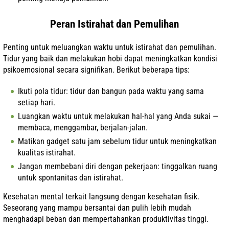
Peran Istirahat dan Pemulihan
Penting untuk meluangkan waktu untuk istirahat dan pemulihan.
Tidur yang baik dan melakukan hobi dapat meningkatkan kondisi
psikoemosional secara signifikan. Berikut beberapa tips:
Ikuti pola tidur: tidur dan bangun pada waktu yang sama
setiap hari.
Luangkan waktu untuk melakukan hal-hal yang Anda sukai —
membaca, menggambar, berjalan-jalan.
Matikan gadget satu jam sebelum tidur untuk meningkatkan
kualitas istirahat.
Jangan membebani diri dengan pekerjaan: tinggalkan ruang
untuk spontanitas dan istirahat.
Kesehatan mental terkait langsung dengan kesehatan fisik.
Seseorang yang mampu bersantai dan pulih lebih mudah
menghadapi beban dan mempertahankan produktivitas tinggi.