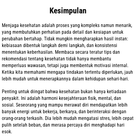
Kesimpulan
Menjaga kesehatan adalah proses yang kompleks namun menarik,
yang membutuhkan perhatian pada detail dan kesiapan untuk
perubahan bertahap. Tidak mungkin mengharapkan hasil instan:
kebiasaan dibentuk langkah demi langkah, dan konsistensi
menentukan keberhasilan. Membaca secara teratur tips dan
rekomendasi tentang kesehatan tidak hanya membantu
memperluas wawasan, tetapi juga membentuk motivasi internal.
Ketika kita memahami mengapa tindakan tertentu diperlukan, jauh
lebih mudah untuk menerapkannya dalam kehidupan sehari-hari.
Penting untuk diingat bahwa kesehatan bukan hanya ketiadaan
penyakit. Ini adalah harmoni kesejahteraan fisik, mental, dan
sosial. Seseorang yang mampu merawat diri mendapatkan lebih
banyak energi untuk bekerja, berkarya, dan berinteraksi dengan
orang-orang terkasih. Dia lebih mudah mengatasi stres, lebih cepat
pulih setelah beban, dan merasa percaya diri menghadapi hari
esok.