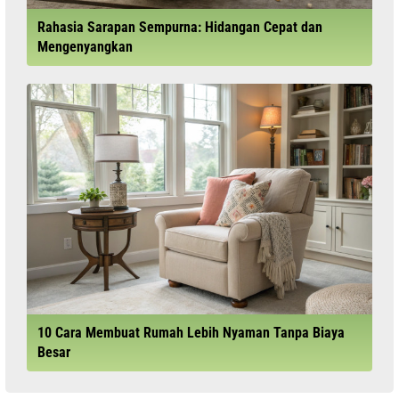
Rahasia Sarapan Sempurna: Hidangan Cepat dan
Mengenyangkan
10 Cara Membuat Rumah Lebih Nyaman Tanpa Biaya
Besar