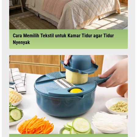
Cara Memilih Tekstil untuk Kamar Tidur agar Tidur
Nyenyak