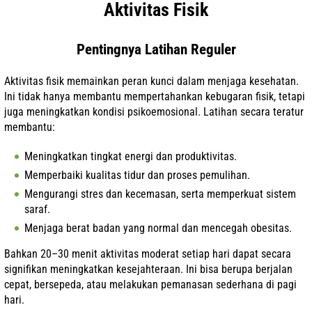
Aktivitas Fisik
Pentingnya Latihan Reguler
Aktivitas fisik memainkan peran kunci dalam menjaga kesehatan.
Ini tidak hanya membantu mempertahankan kebugaran fisik, tetapi
juga meningkatkan kondisi psikoemosional. Latihan secara teratur
membantu:
Meningkatkan tingkat energi dan produktivitas.
Memperbaiki kualitas tidur dan proses pemulihan.
Mengurangi stres dan kecemasan, serta memperkuat sistem
saraf.
Menjaga berat badan yang normal dan mencegah obesitas.
Bahkan 20–30 menit aktivitas moderat setiap hari dapat secara
signifikan meningkatkan kesejahteraan. Ini bisa berupa berjalan
cepat, bersepeda, atau melakukan pemanasan sederhana di pagi
hari.