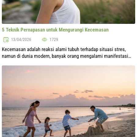
5 Teknik Pernapasan untuk Mengurangi Kecemasan
13/04/2026
1729
Kecemasan adalah reaksi alami tubuh terhadap situasi stres,
namun di dunia modern, banyak orang mengalami manifestasi
kronisnya. Kemampuan untuk mengelola keadaan dan
mengurangi tingkat kecemasan dapa...