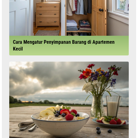
Cara Mengatur Penyimpanan Barang di Apartemen
Kecil