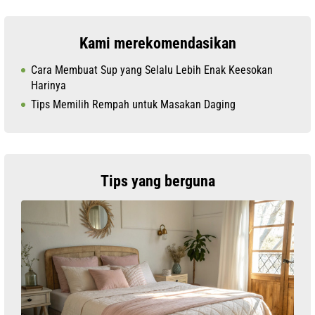
Kami merekomendasikan
Cara Membuat Sup yang Selalu Lebih Enak Keesokan
Harinya
Tips Memilih Rempah untuk Masakan Daging
Tips yang berguna