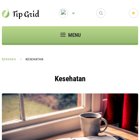
MENU
BERANDA
KESEHATAN
Kesehatan