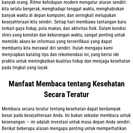
banyak orang. Ritme kehidupan modern mengatur aturan sendiri:
kita selalu bergerak, menghadapi tenggat waktu, menghabiskan
banyak waktu di depan komputer, dan seringkali melupakan
kesejahteraan kita sendiri. Setiap hari membawa tantangan baru
terkait gaya hidup, pola makan, dan aktivitas fisik. Dalam kondisi
stres yang konstan dan kekurangan waktu, sangat penting untuk
memiliki akses ke informasi yang terverifikasi yang dapat
membantu kita merawat diri sendiri. Itulah mengapa kami
menyiapkan katalog tips dan rekomendasi ini, yang berisi ide
praktis untuk meningkatkan kualitas hidup dan menjaga kesehatan
pada tingkat yang layak.
Manfaat Membaca tentang Kesehatan
Secara Teratur
Membaca secara teratur tentang kesehatan dapat berdampak
besar pada kesejahteraan Anda. Ini bukan sekadar membaca untuk
kesenangan — ini adalah investasi untuk masa depan Anda sendiri.
Berikut beberapa alasan mengapa penting untuk memperhatikan