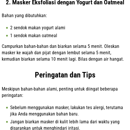
2. Masker Eksfoliasi dengan Yogurt dan Oatmeal
Bahan yang dibutuhkan:
2 sendok makan yogurt alami
1 sendok makan oatmeal
Campurkan bahan-bahan dan biarkan selama 5 menit. Oleskan
masker ke wajah dan pijat dengan lembut selama 5 menit,
kemudian biarkan selama 10 menit lagi. Bilas dengan air hangat.
Peringatan dan Tips
Meskipun bahan-bahan alami, penting untuk diingat beberapa
peringatan:
Sebelum menggunakan masker, lakukan tes alergi, terutama
jika Anda menggunakan bahan baru.
Jangan biarkan masker di kulit lebih lama dari waktu yang
disarankan untuk menghindari iritasi.