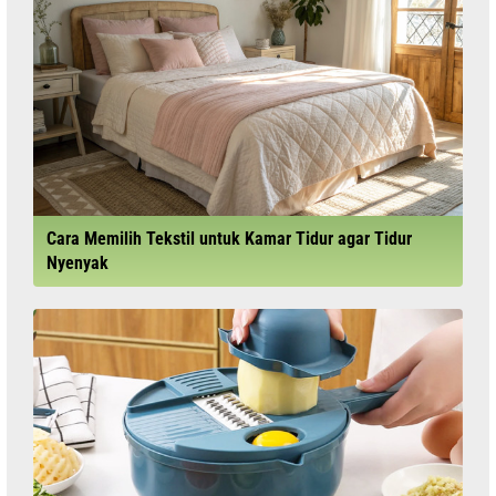
Cara Memilih Tekstil untuk Kamar Tidur agar Tidur
Nyenyak