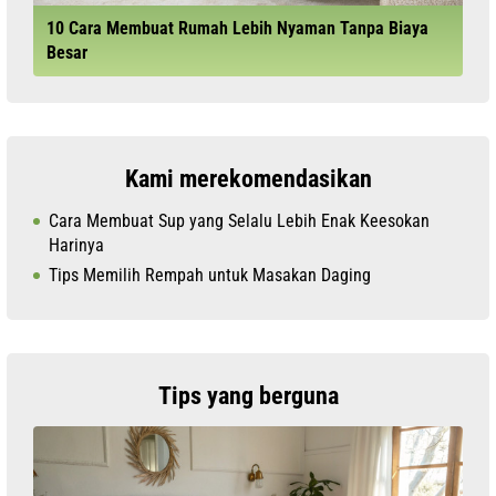
10 Cara Membuat Rumah Lebih Nyaman Tanpa Biaya
Besar
Kami merekomendasikan
Cara Membuat Sup yang Selalu Lebih Enak Keesokan
Harinya
Tips Memilih Rempah untuk Masakan Daging
Tips yang berguna