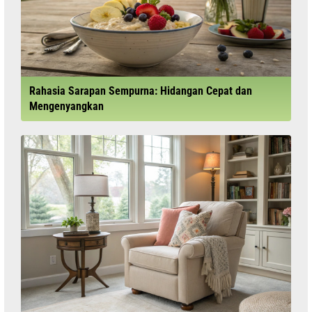
Rahasia Sarapan Sempurna: Hidangan Cepat dan
Mengenyangkan