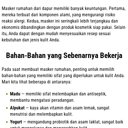
Masker rumahan dari dapur memiliki banyak keuntungan. Pertama,
mereka terbuat dari komponen alami, yang mengurangi risiko
reaksi alergi. Kedua, masker ini seringkali lebih terjangkau dan
ekonomis dibandingkan dengan produk kosmetik siap pakai. Selain
itu, Anda dapat dengan mudah menyesuaikan resep sesuai
kebutuhan dan jenis kulit Anda.
Bahan-Bahan yang Sebenarnya Bekerja
Pada saat membuat masker rumahan, penting untuk memilih
bahan-bahan yang memiliki sifat yang diperlukan untuk kulit Anda.
Mari kita lihat beberapa di antaranya:
Madu
— memiliki sifat melembapkan dan antiseptik,
membantu mengatasi peradangan.
Alpukat
— kaya akan vitamin dan asam lemak, sangat
menutrisi dan melembapkan kulit.
Yogurt
— mengandung probiotik dan asam laktat, sangat baik