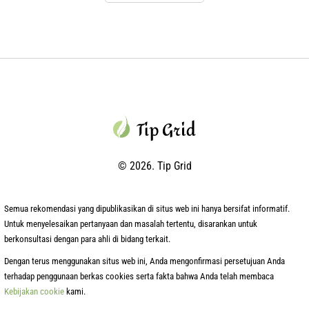
© 2026. Tip Grid
Semua rekomendasi yang dipublikasikan di situs web ini hanya bersifat informatif.
Untuk menyelesaikan pertanyaan dan masalah tertentu, disarankan untuk
berkonsultasi dengan para ahli di bidang terkait.
Dengan terus menggunakan situs web ini, Anda mengonfirmasi persetujuan Anda
terhadap penggunaan berkas cookies serta fakta bahwa Anda telah membaca
Kebijakan cookie
kami.