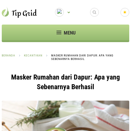
MENU
BERANDA
KECANTIKAN
MASKER RUMAHAN DARI DAPUR: APA YANG
SEBENARNYA BERHASIL
Masker Rumahan dari Dapur: Apa yang
Sebenarnya Berhasil