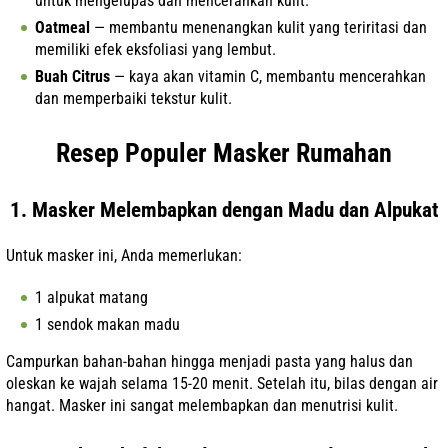
untuk mengelupas dan mencerahkan kulit.
Oatmeal
— membantu menenangkan kulit yang teriritasi dan
memiliki efek eksfoliasi yang lembut.
Buah Citrus
— kaya akan vitamin C, membantu mencerahkan
dan memperbaiki tekstur kulit.
Resep Populer Masker Rumahan
1. Masker Melembapkan dengan Madu dan Alpukat
Untuk masker ini, Anda memerlukan:
1 alpukat matang
1 sendok makan madu
Campurkan bahan-bahan hingga menjadi pasta yang halus dan
oleskan ke wajah selama 15-20 menit. Setelah itu, bilas dengan air
hangat. Masker ini sangat melembapkan dan menutrisi kulit.