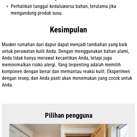
Perhatikan tanggal kedaluwarsa bahan, terutama jika
mengandung produk susu.
Kesimpulan
Masker rumahan dari dapur dapat menjadi tambahan yang baik
untuk perawatan kulit Anda. Dengan menggunakan bahan alami,
Anda tidak hanya merawat kecantikan Anda, tetapi juga
meminimalkan risiko alergi. Yang terpenting adalah memilih
komponen dengan benar dan memantau reaksi kulit. Eksperimen
dengan resep, dan Anda pasti akan menemukan yang cocok untuk
Anda.
Pilihan pengguna