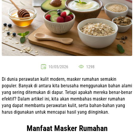
10/05/2026
1298
Di dunia perawatan kulit modern, masker rumahan semakin
populer. Banyak di antara kita berusaha menggunakan bahan alami
yang sering ditemukan di dapur. Tetapi apakah mereka benar-benar
efektif? Dalam artikel ini, kita akan membahas masker rumahan
yang dapat membantu perawatan kulit, serta bahan-bahan yang
harus digunakan untuk mencapai hasil yang diinginkan.
Manfaat Masker Rumahan