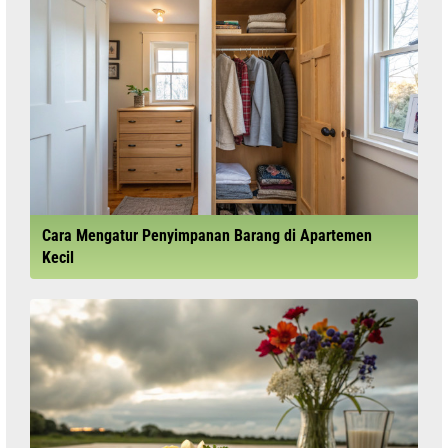
Cara Mengatur Penyimpanan Barang di Apartemen
Kecil