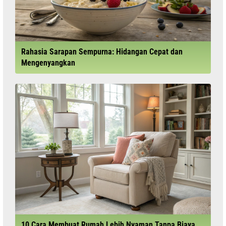
Rahasia Sarapan Sempurna: Hidangan Cepat dan
Mengenyangkan
10 Cara Membuat Rumah Lebih Nyaman Tanpa Biaya