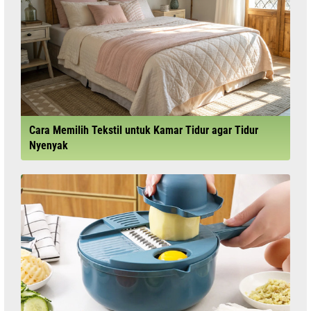
Cara Memilih Tekstil untuk Kamar Tidur agar Tidur
Nyenyak