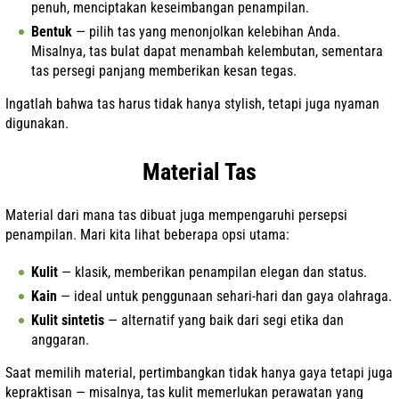
penuh, menciptakan keseimbangan penampilan.
Bentuk
— pilih tas yang menonjolkan kelebihan Anda.
Misalnya, tas bulat dapat menambah kelembutan, sementara
tas persegi panjang memberikan kesan tegas.
Ingatlah bahwa tas harus tidak hanya stylish, tetapi juga nyaman
digunakan.
Material Tas
Material dari mana tas dibuat juga mempengaruhi persepsi
penampilan. Mari kita lihat beberapa opsi utama:
Kulit
— klasik, memberikan penampilan elegan dan status.
Kain
— ideal untuk penggunaan sehari-hari dan gaya olahraga.
Kulit sintetis
— alternatif yang baik dari segi etika dan
anggaran.
Saat memilih material, pertimbangkan tidak hanya gaya tetapi juga
kepraktisan — misalnya, tas kulit memerlukan perawatan yang