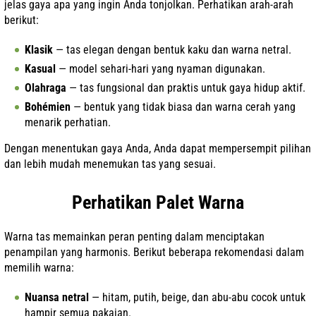
jelas gaya apa yang ingin Anda tonjolkan. Perhatikan arah-arah
berikut:
Klasik
— tas elegan dengan bentuk kaku dan warna netral.
Kasual
— model sehari-hari yang nyaman digunakan.
Olahraga
— tas fungsional dan praktis untuk gaya hidup aktif.
Bohémien
— bentuk yang tidak biasa dan warna cerah yang
menarik perhatian.
Dengan menentukan gaya Anda, Anda dapat mempersempit pilihan
dan lebih mudah menemukan tas yang sesuai.
Perhatikan Palet Warna
Warna tas memainkan peran penting dalam menciptakan
penampilan yang harmonis. Berikut beberapa rekomendasi dalam
memilih warna:
Nuansa netral
— hitam, putih, beige, dan abu-abu cocok untuk
hampir semua pakaian.