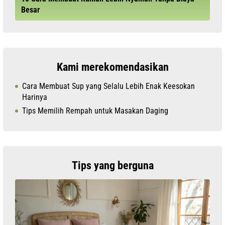
Besar
Kami merekomendasikan
Cara Membuat Sup yang Selalu Lebih Enak Keesokan
Harinya
Tips Memilih Rempah untuk Masakan Daging
Tips yang berguna