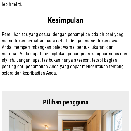
lebih teliti.
Kesimpulan
Pemilihan tas yang sesuai dengan penampilan adalah seni yang
memerlukan perhatian pada detail. Dengan menentukan gaya
Anda, mempertimbangkan palet warna, bentuk, ukuran, dan
material, Anda dapat menciptakan penampilan yang harmonis dan
stylish. Jangan lupa, tas bukan hanya aksesori, tetapi bagian
penting dari penampilan Anda yang dapat menceritakan tentang
selera dan kepribadian Anda.
Pilihan pengguna