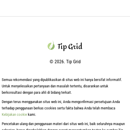
© 2026. Tip Grid
Semua rekomendasi yang dipublikasikan di situs web ini hanya bersifat informatif.
Untuk menyelesaikan pertanyaan dan masalah tertentu, disarankan untuk
berkonsultasi dengan para ahli di bidang terkait.
Dengan terus menggunakan situs web ini, Anda mengonfirmasi persetujuan Anda
terhadap penggunaan berkas cookies serta fakta bahwa Anda telah membaca
Kebijakan cookie
kami.
Pencetakan ulang dan penggunaan materi dari situs web ini, baik seluruhnya maupun