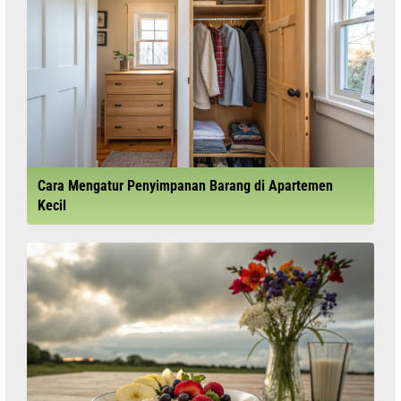
Cara Mengatur Penyimpanan Barang di Apartemen
Kecil