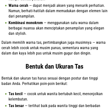
Warna cerah
— dapat menjadi aksen yang menarik perhatian.
Namun, berhati-hatilah dalam memadukan dengan elemen lain
dari penampilan.
Kombinasi monokrom
— menggunakan satu warna dalam
berbagai nuansa akan menciptakan penampilan yang elegan
dan stylish.
Dalam memilih warna tas, pertimbangkan juga musimnya — warna
cerah lebih cocok untuk musim panas, sementara warna yang
dalam dan kaya lebih pas untuk musim gugur dan dingin.
Bentuk dan Ukuran Tas
Bentuk dan ukuran tas harus sesuai dengan postur dan tinggi
badan Anda. Perhatikan poin-poin berikut:
Tas kecil
— cocok untuk wanita bertubuh kecil, menonjolkan
kelembutan.
Tas besar
— terlihat baik pada wanita tinggi dan berbadan