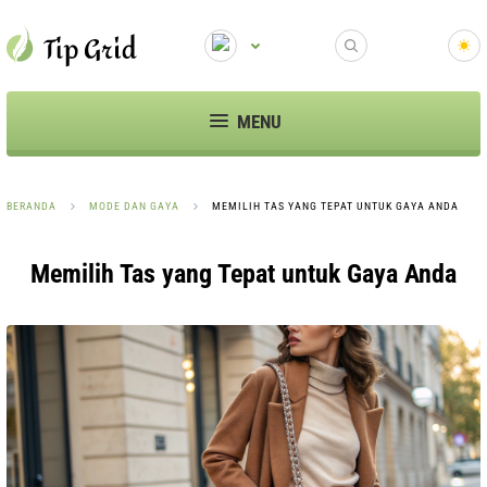
MENU
BERANDA
MODE DAN GAYA
MEMILIH TAS YANG TEPAT UNTUK GAYA ANDA
Memilih Tas yang Tepat untuk Gaya Anda