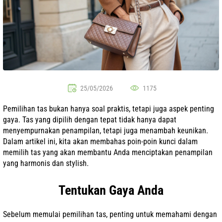
25/05/2026
1175
Pemilihan tas bukan hanya soal praktis, tetapi juga aspek penting
gaya. Tas yang dipilih dengan tepat tidak hanya dapat
menyempurnakan penampilan, tetapi juga menambah keunikan.
Dalam artikel ini, kita akan membahas poin-poin kunci dalam
memilih tas yang akan membantu Anda menciptakan penampilan
yang harmonis dan stylish.
Tentukan Gaya Anda
Sebelum memulai pemilihan tas, penting untuk memahami dengan