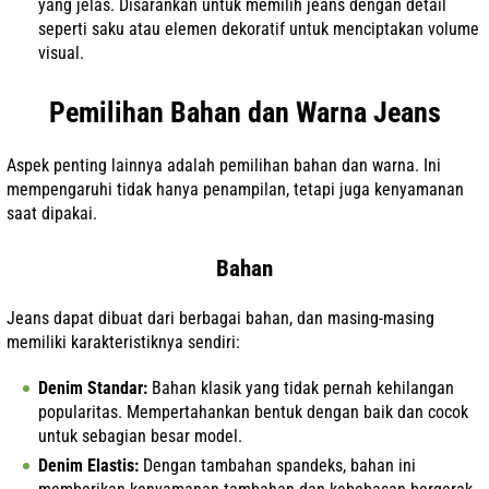
yang jelas. Disarankan untuk memilih jeans dengan detail
seperti saku atau elemen dekoratif untuk menciptakan volume
visual.
Pemilihan Bahan dan Warna Jeans
Aspek penting lainnya adalah pemilihan bahan dan warna. Ini
mempengaruhi tidak hanya penampilan, tetapi juga kenyamanan
saat dipakai.
Bahan
Jeans dapat dibuat dari berbagai bahan, dan masing-masing
memiliki karakteristiknya sendiri:
Denim Standar:
Bahan klasik yang tidak pernah kehilangan
popularitas. Mempertahankan bentuk dengan baik dan cocok
untuk sebagian besar model.
Denim Elastis:
Dengan tambahan spandeks, bahan ini