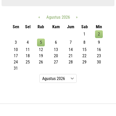
«
Agustus 2026
»
Sen
Sel
Rab
Kam
Jum
Sab
Min
1
2
3
4
5
6
7
8
9
10
11
12
13
14
15
16
17
18
19
20
21
22
23
24
25
26
27
28
29
30
31