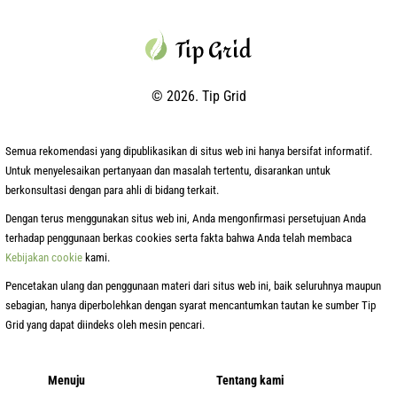
© 2026. Tip Grid
Semua rekomendasi yang dipublikasikan di situs web ini hanya bersifat informatif.
Untuk menyelesaikan pertanyaan dan masalah tertentu, disarankan untuk
berkonsultasi dengan para ahli di bidang terkait.
Dengan terus menggunakan situs web ini, Anda mengonfirmasi persetujuan Anda
terhadap penggunaan berkas cookies serta fakta bahwa Anda telah membaca
Kebijakan cookie
kami.
Pencetakan ulang dan penggunaan materi dari situs web ini, baik seluruhnya maupun
sebagian, hanya diperbolehkan dengan syarat mencantumkan tautan ke sumber Tip
Grid yang dapat diindeks oleh mesin pencari.
Menuju
Tentang kami