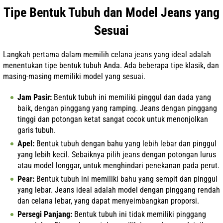
Tipe Bentuk Tubuh dan Model Jeans yang
Sesuai
Langkah pertama dalam memilih celana jeans yang ideal adalah
menentukan tipe bentuk tubuh Anda. Ada beberapa tipe klasik, dan
masing-masing memiliki model yang sesuai.
Jam Pasir:
Bentuk tubuh ini memiliki pinggul dan dada yang
baik, dengan pinggang yang ramping. Jeans dengan pinggang
tinggi dan potongan ketat sangat cocok untuk menonjolkan
garis tubuh.
Apel:
Bentuk tubuh dengan bahu yang lebih lebar dan pinggul
yang lebih kecil. Sebaiknya pilih jeans dengan potongan lurus
atau model longgar, untuk menghindari penekanan pada perut.
Pear:
Bentuk tubuh ini memiliki bahu yang sempit dan pinggul
yang lebar. Jeans ideal adalah model dengan pinggang rendah
dan celana lebar, yang dapat menyeimbangkan proporsi.
Persegi Panjang:
Bentuk tubuh ini tidak memiliki pinggang