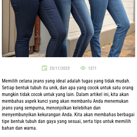
23/11/2025
1571
Memilih celana jeans yang ideal adalah tugas yang tidak mudah.
Setiap bentuk tubuh itu unik, dan apa yang cocok untuk satu orang
mungkin tidak cocok untuk yang lain. Dalam artikel ini, kita akan
membahas aspek kunci yang akan membantu Anda menemukan
jeans yang sempurna, menonjolkan kelebihan dan
menyembunyikan kekurangan Anda. Kita akan membahas berbagai
tipe bentuk tubuh dan gaya yang sesuai, serta tips untuk memilih
bahan dan warna.