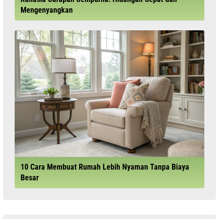
Mengenyangkan
10 Cara Membuat Rumah Lebih Nyaman Tanpa Biaya
Besar