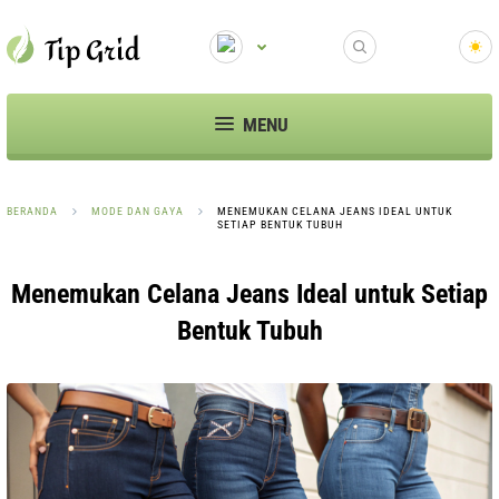
MENU
BERANDA
MODE DAN GAYA
MENEMUKAN CELANA JEANS IDEAL UNTUK
SETIAP BENTUK TUBUH
Menemukan Celana Jeans Ideal untuk Setiap
Bentuk Tubuh