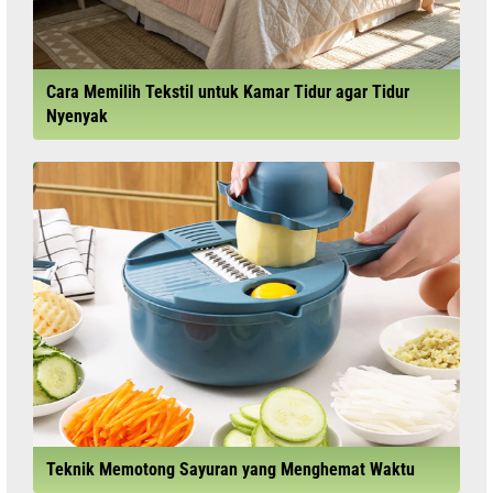
Cara Memilih Tekstil untuk Kamar Tidur agar Tidur
Nyenyak
Teknik Memotong Sayuran yang Menghemat Waktu