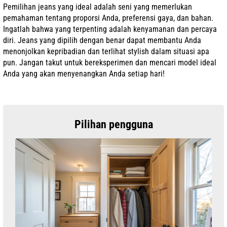
Pemilihan jeans yang ideal adalah seni yang memerlukan
pemahaman tentang proporsi Anda, preferensi gaya, dan bahan.
Ingatlah bahwa yang terpenting adalah kenyamanan dan percaya
diri. Jeans yang dipilih dengan benar dapat membantu Anda
menonjolkan kepribadian dan terlihat stylish dalam situasi apa
pun. Jangan takut untuk bereksperimen dan mencari model ideal
Anda yang akan menyenangkan Anda setiap hari!
Pilihan pengguna