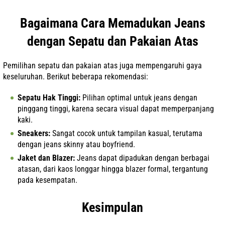
Bagaimana Cara Memadukan Jeans
dengan Sepatu dan Pakaian Atas
Pemilihan sepatu dan pakaian atas juga mempengaruhi gaya
keseluruhan. Berikut beberapa rekomendasi:
Sepatu Hak Tinggi:
Pilihan optimal untuk jeans dengan
pinggang tinggi, karena secara visual dapat memperpanjang
kaki.
Sneakers:
Sangat cocok untuk tampilan kasual, terutama
dengan jeans skinny atau boyfriend.
Jaket dan Blazer:
Jeans dapat dipadukan dengan berbagai
atasan, dari kaos longgar hingga blazer formal, tergantung
pada kesempatan.
Kesimpulan