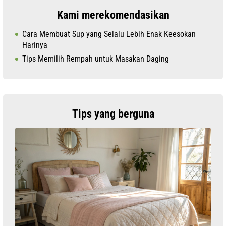
Kami merekomendasikan
Cara Membuat Sup yang Selalu Lebih Enak Keesokan
Harinya
Tips Memilih Rempah untuk Masakan Daging
Tips yang berguna