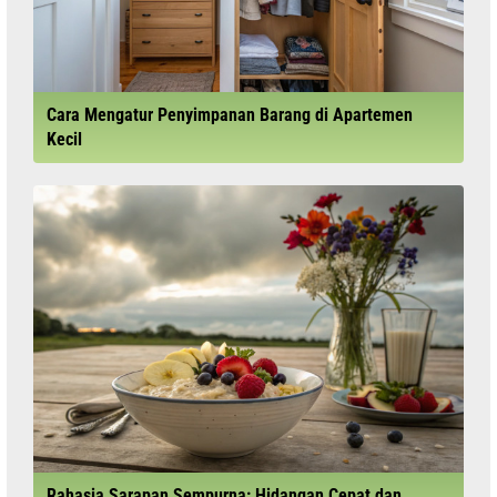
Cara Mengatur Penyimpanan Barang di Apartemen
Kecil
Rahasia Sarapan Sempurna: Hidangan Cepat dan