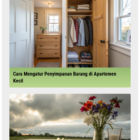
Cara Mengatur Penyimpanan Barang di Apartemen
Kecil