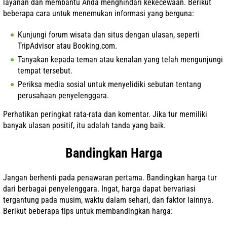
layanan dan membantu Anda menghindari kekecewaan. Berikut
beberapa cara untuk menemukan informasi yang berguna:
Kunjungi forum wisata dan situs dengan ulasan, seperti
TripAdvisor atau Booking.com.
Tanyakan kepada teman atau kenalan yang telah mengunjungi
tempat tersebut.
Periksa media sosial untuk menyelidiki sebutan tentang
perusahaan penyelenggara.
Perhatikan peringkat rata-rata dan komentar. Jika tur memiliki
banyak ulasan positif, itu adalah tanda yang baik.
Bandingkan Harga
Jangan berhenti pada penawaran pertama. Bandingkan harga tur
dari berbagai penyelenggara. Ingat, harga dapat bervariasi
tergantung pada musim, waktu dalam sehari, dan faktor lainnya.
Berikut beberapa tips untuk membandingkan harga: