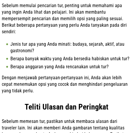
Sebelum memulai pencarian tur, penting untuk memahami apa
yang ingin Anda lihat dan pelajari. Ini akan membantu
mempersempit pencarian dan memilih opsi yang paling sesuai.
Berikut beberapa pertanyaan yang perlu Anda tanyakan pada diri
sendiri:
Jenis tur apa yang Anda minati: budaya, sejarah, aktif, atau
gastronomi?
Berapa banyak waktu yang Anda bersedia habiskan untuk tur?
Berapa anggaran yang Anda rencanakan untuk tur?
Dengan menjawab pertanyaan-pertanyaan ini, Anda akan lebih
cepat menemukan opsi yang cocok dan menghindari pengeluaran
yang tidak perlu.
Teliti Ulasan dan Peringkat
Sebelum memesan tur, pastikan untuk membaca ulasan dari
traveler lain. Ini akan memberi Anda gambaran tentang kualitas