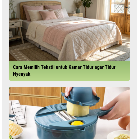
Cara Memilih Tekstil untuk Kamar Tidur agar Tidur
Nyenyak