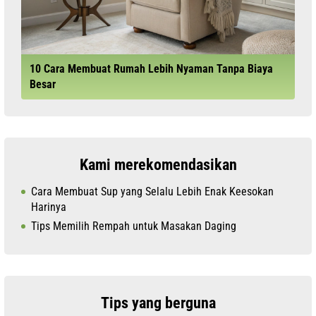
10 Cara Membuat Rumah Lebih Nyaman Tanpa Biaya
Besar
Kami merekomendasikan
Cara Membuat Sup yang Selalu Lebih Enak Keesokan
Harinya
Tips Memilih Rempah untuk Masakan Daging
Tips yang berguna