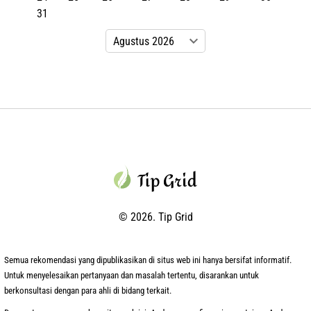
31
© 2026. Tip Grid
Semua rekomendasi yang dipublikasikan di situs web ini hanya bersifat informatif.
Untuk menyelesaikan pertanyaan dan masalah tertentu, disarankan untuk
berkonsultasi dengan para ahli di bidang terkait.