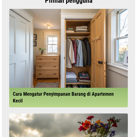
Pilihan pengguna
Cara Mengatur Penyimpanan Barang di Apartemen
Kecil