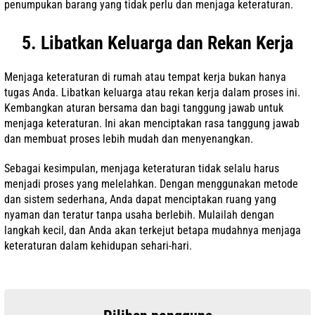
penumpukan barang yang tidak perlu dan menjaga keteraturan.
5. Libatkan Keluarga dan Rekan Kerja
Menjaga keteraturan di rumah atau tempat kerja bukan hanya
tugas Anda. Libatkan keluarga atau rekan kerja dalam proses ini.
Kembangkan aturan bersama dan bagi tanggung jawab untuk
menjaga keteraturan. Ini akan menciptakan rasa tanggung jawab
dan membuat proses lebih mudah dan menyenangkan.
Sebagai kesimpulan, menjaga keteraturan tidak selalu harus
menjadi proses yang melelahkan. Dengan menggunakan metode
dan sistem sederhana, Anda dapat menciptakan ruang yang
nyaman dan teratur tanpa usaha berlebih. Mulailah dengan
langkah kecil, dan Anda akan terkejut betapa mudahnya menjaga
keteraturan dalam kehidupan sehari-hari.