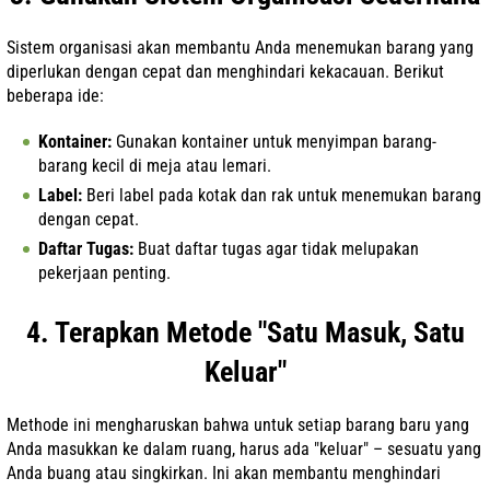
Sistem organisasi akan membantu Anda menemukan barang yang
diperlukan dengan cepat dan menghindari kekacauan. Berikut
beberapa ide:
Kontainer:
Gunakan kontainer untuk menyimpan barang-
barang kecil di meja atau lemari.
Label:
Beri label pada kotak dan rak untuk menemukan barang
dengan cepat.
Daftar Tugas:
Buat daftar tugas agar tidak melupakan
pekerjaan penting.
4. Terapkan Metode "Satu Masuk, Satu
Keluar"
Methode ini mengharuskan bahwa untuk setiap barang baru yang
Anda masukkan ke dalam ruang, harus ada "keluar" – sesuatu yang
Anda buang atau singkirkan. Ini akan membantu menghindari