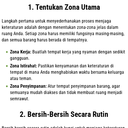
1. Tentukan Zona Utama
Langkah pertama untuk menyederhanakan proses menjaga
keteraturan adalah dengan menentukan zona-zona jelas dalam
ruang Anda. Setiap zona harus memiliki fungsinya masing-masing,
dan semua barang harus berada di tempatnya.
Zona Kerja:
Buatlah tempat kerja yang nyaman dengan sedikit
gangguan.
Zona Istirahat:
Pastikan kenyamanan dan keteraturan di
tempat di mana Anda menghabiskan waktu bersama keluarga
atau teman.
Zona Penyimpanan:
Atur tempat penyimpanan barang, agar
semuanya mudah diakses dan tidak membuat ruang menjadi
semrawut.
2. Bersih-Bersih Secara Rutin