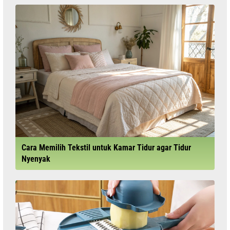
Cara Memilih Tekstil untuk Kamar Tidur agar Tidur
Nyenyak