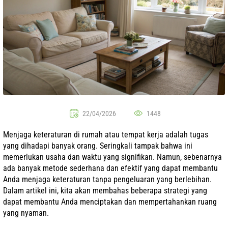
22/04/2026
1448
Menjaga keteraturan di rumah atau tempat kerja adalah tugas
yang dihadapi banyak orang. Seringkali tampak bahwa ini
memerlukan usaha dan waktu yang signifikan. Namun, sebenarnya
ada banyak metode sederhana dan efektif yang dapat membantu
Anda menjaga keteraturan tanpa pengeluaran yang berlebihan.
Dalam artikel ini, kita akan membahas beberapa strategi yang
dapat membantu Anda menciptakan dan mempertahankan ruang
yang nyaman.