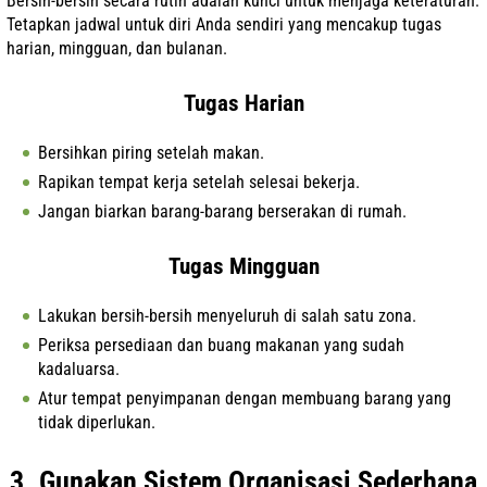
Bersih-bersih secara rutin adalah kunci untuk menjaga keteraturan.
Tetapkan jadwal untuk diri Anda sendiri yang mencakup tugas
harian, mingguan, dan bulanan.
Tugas Harian
Bersihkan piring setelah makan.
Rapikan tempat kerja setelah selesai bekerja.
Jangan biarkan barang-barang berserakan di rumah.
Tugas Mingguan
Lakukan bersih-bersih menyeluruh di salah satu zona.
Periksa persediaan dan buang makanan yang sudah
kadaluarsa.
Atur tempat penyimpanan dengan membuang barang yang
tidak diperlukan.
3. Gunakan Sistem Organisasi Sederhana