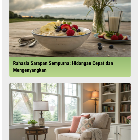
Rahasia Sarapan Sempurna: Hidangan Cepat dan
Mengenyangkan