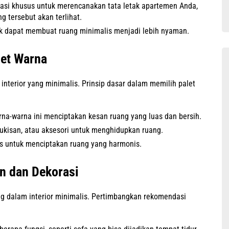
asi khusus untuk merencanakan tata letak apartemen Anda,
g tersebut akan terlihat.
 dapat membuat ruang minimalis menjadi lebih nyaman.
let Warna
terior yang minimalis. Prinsip dasar dalam memilih palet
rna-warna ini menciptakan kesan ruang yang luas dan bersih.
ukisan, atau aksesori untuk menghidupkan ruang.
s untuk menciptakan ruang yang harmonis.
n dan Dekorasi
ng dalam interior minimalis. Pertimbangkan rekomendasi