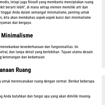
modis, tetapi juga filosofi yang membantu menciptakan ruang
kit berarti lebih", di mana setiap elemen memiliki arti dan
 tinggal Anda dalam semangat minimalisme, penting untuk
ni, kita akan membahas aspek-aspek kunci dari minimalisme
nyaman dan bergaya.
i Minimalisme
 menekankan kesederhanaan dan fungsionalitas. Ini
tral, dan tanpa detail yang berlebihan. Tujuan utama desain
g ketenangan dan kedamaian.
anaan Ruang
g untuk merencanakan ruang dengan cermat. Berikut beberapa
g Anda butuhkan dan fungsi apa yang akan dimiliki masing-