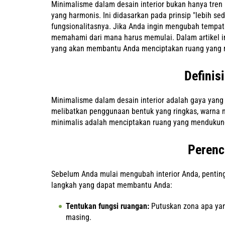
Minimalisme dalam desain interior bukan hanya tren 
yang harmonis. Ini didasarkan pada prinsip "lebih sedi
fungsionalitasnya. Jika Anda ingin mengubah tempat
memahami dari mana harus memulai. Dalam artikel i
yang akan membantu Anda menciptakan ruang yang 
Definis
Minimalisme dalam desain interior adalah gaya yang
melibatkan penggunaan bentuk yang ringkas, warna ne
minimalis adalah menciptakan ruang yang mendukun
Perenc
Sebelum Anda mulai mengubah interior Anda, pentin
langkah yang dapat membantu Anda:
Tentukan fungsi ruangan:
Putuskan zona apa yan
masing.