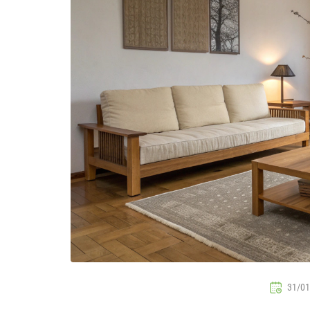
31/01