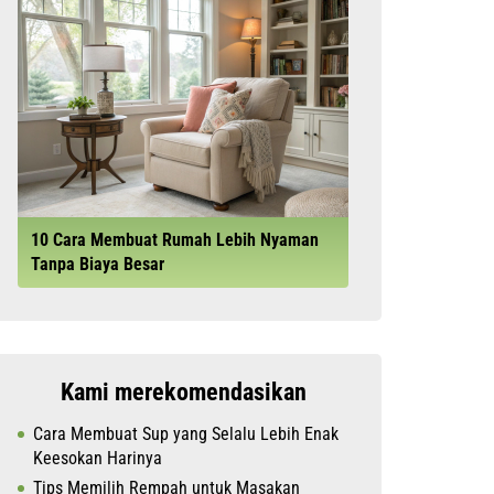
10 Cara Membuat Rumah Lebih Nyaman
Tanpa Biaya Besar
Kami merekomendasikan
Cara Membuat Sup yang Selalu Lebih Enak
Keesokan Harinya
Tips Memilih Rempah untuk Masakan