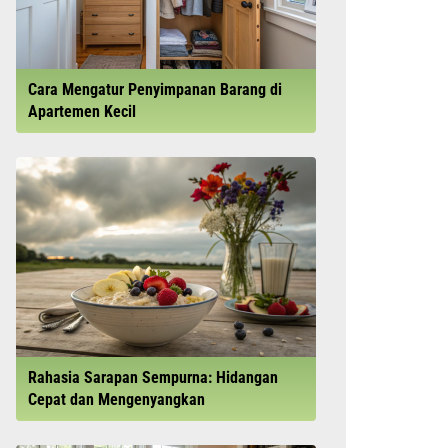
Cara Mengatur Penyimpanan Barang di
Apartemen Kecil
Rahasia Sarapan Sempurna: Hidangan
Cepat dan Mengenyangkan