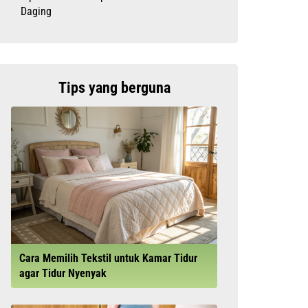
Daging
Tips yang berguna
Cara Memilih Tekstil untuk Kamar Tidur
agar Tidur Nyenyak