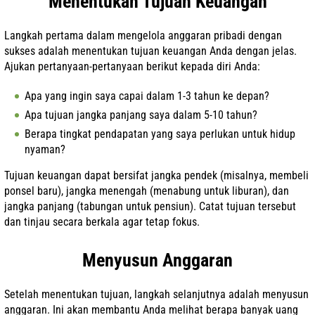
Menentukan Tujuan Keuangan
Langkah pertama dalam mengelola anggaran pribadi dengan
sukses adalah menentukan tujuan keuangan Anda dengan jelas.
Ajukan pertanyaan-pertanyaan berikut kepada diri Anda:
Apa yang ingin saya capai dalam 1-3 tahun ke depan?
Apa tujuan jangka panjang saya dalam 5-10 tahun?
Berapa tingkat pendapatan yang saya perlukan untuk hidup
nyaman?
Tujuan keuangan dapat bersifat jangka pendek (misalnya, membeli
ponsel baru), jangka menengah (menabung untuk liburan), dan
jangka panjang (tabungan untuk pensiun). Catat tujuan tersebut
dan tinjau secara berkala agar tetap fokus.
Menyusun Anggaran
Setelah menentukan tujuan, langkah selanjutnya adalah menyusun
anggaran. Ini akan membantu Anda melihat berapa banyak uang