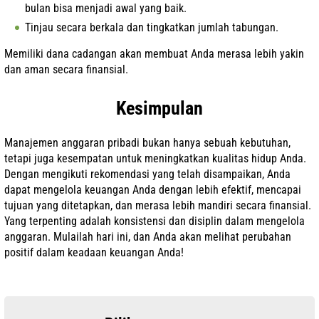
bulan bisa menjadi awal yang baik.
Tinjau secara berkala dan tingkatkan jumlah tabungan.
Memiliki dana cadangan akan membuat Anda merasa lebih yakin
dan aman secara finansial.
Kesimpulan
Manajemen anggaran pribadi bukan hanya sebuah kebutuhan,
tetapi juga kesempatan untuk meningkatkan kualitas hidup Anda.
Dengan mengikuti rekomendasi yang telah disampaikan, Anda
dapat mengelola keuangan Anda dengan lebih efektif, mencapai
tujuan yang ditetapkan, dan merasa lebih mandiri secara finansial.
Yang terpenting adalah konsistensi dan disiplin dalam mengelola
anggaran. Mulailah hari ini, dan Anda akan melihat perubahan
positif dalam keadaan keuangan Anda!