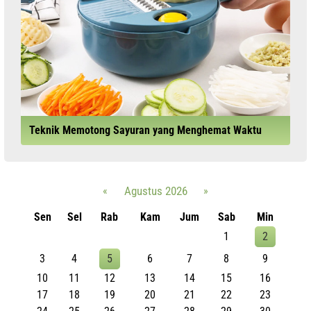
Teknik Memotong Sayuran yang Menghemat Waktu
«
Agustus 2026
»
Sen
Sel
Rab
Kam
Jum
Sab
Min
1
2
3
4
5
6
7
8
9
10
11
12
13
14
15
16
17
18
19
20
21
22
23