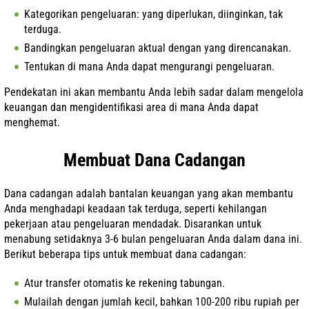
Kategorikan pengeluaran: yang diperlukan, diinginkan, tak
terduga.
Bandingkan pengeluaran aktual dengan yang direncanakan.
Tentukan di mana Anda dapat mengurangi pengeluaran.
Pendekatan ini akan membantu Anda lebih sadar dalam mengelola
keuangan dan mengidentifikasi area di mana Anda dapat
menghemat.
Membuat Dana Cadangan
Dana cadangan adalah bantalan keuangan yang akan membantu
Anda menghadapi keadaan tak terduga, seperti kehilangan
pekerjaan atau pengeluaran mendadak. Disarankan untuk
menabung setidaknya 3-6 bulan pengeluaran Anda dalam dana ini.
Berikut beberapa tips untuk membuat dana cadangan:
Atur transfer otomatis ke rekening tabungan.
Mulailah dengan jumlah kecil, bahkan 100-200 ribu rupiah per