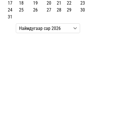
17
18
19
20
21
22
23
24
25
26
27
28
29
30
31